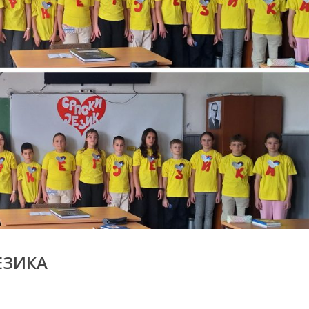
ЕЗИКА