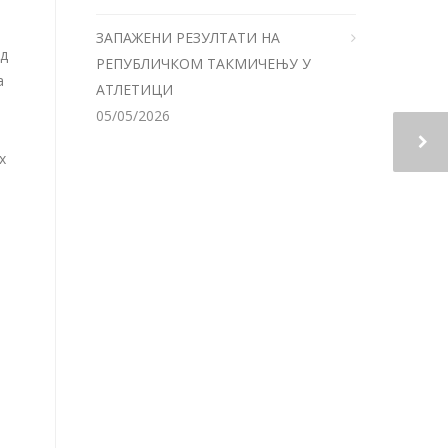
ЗАПАЖЕНИ РЕЗУЛТАТИ НА
од
РЕПУБЛИЧКОМ ТАКМИЧЕЊУ У
а
АТЛЕТИЦИ
05/05/2026
х