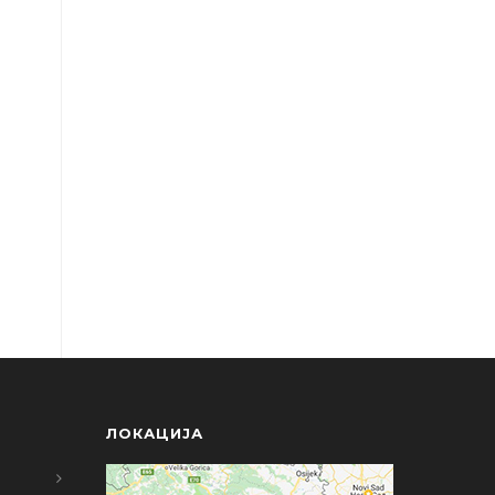
ЛОКАЦИЈА