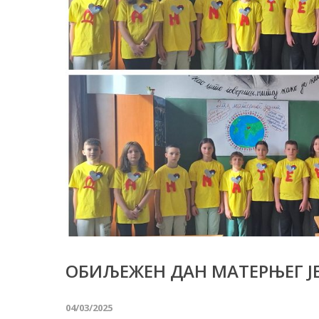
ОБИЉЕЖЕН ДАН МАТЕРЊЕГ Ј
04/03/2025