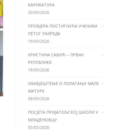
КАРИКАТУРА
20/05/2026
ПРОВЈЕРА ПОСТИГНУЋА УЧЕНИКА
ПЕТОГ РАЗРЕДА
19/05/2026
ХРИСТИНА САВИЋ – ПРВАК
РЕПУБЛИКЕ
19/05/2026
ОБАВЈЕШТЕЊЕ О ПОЛАГАЊУ МАЛЕ
МАТУРЕ
08/05/2026
ПОСЈЕТА ПРИЈАТЕЉСКОЈ ШКОЛИ У
МЛАДЕНОВЦУ
05/05/2026