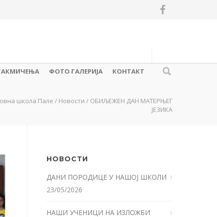
ТАКМИЧЕЊА
ФОТО ГАЛЕРИЈА
КОНТАКТ
овна школа Пале
/
Новости
/
ОБИЉЕЖЕН ДАН МАТЕРЊЕГ
ЈЕЗИКА
НОВОСТИ
ДАНИ ПОРОДИЦЕ У НАШОЈ ШКОЛИ
23/05/2026
НАШИ УЧЕНИЦИ НА ИЗЛОЖБИ