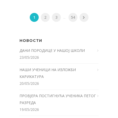
1
2
3
...
54
НОВОСТИ
ДАНИ ПОРОДИЦЕ У НАШОЈ ШКОЛИ
23/05/2026
НАШИ УЧЕНИЦИ НА ИЗЛОЖБИ
КАРИКАТУРА
20/05/2026
ПРОВЈЕРА ПОСТИГНУЋА УЧЕНИКА ПЕТОГ
РАЗРЕДА
19/05/2026