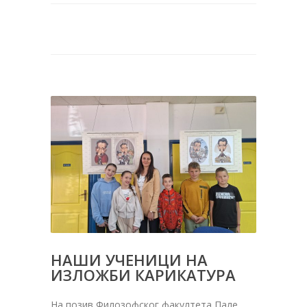
НАШИ УЧЕНИЦИ НА
ИЗЛОЖБИ КАРИКАТУРА
На позив Филозофског факултета Пале