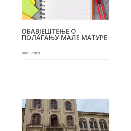
ОБАВЈЕШТЕЊЕ О
ПОЛАГАЊУ МАЛЕ МАТУРЕ
08/05/2026