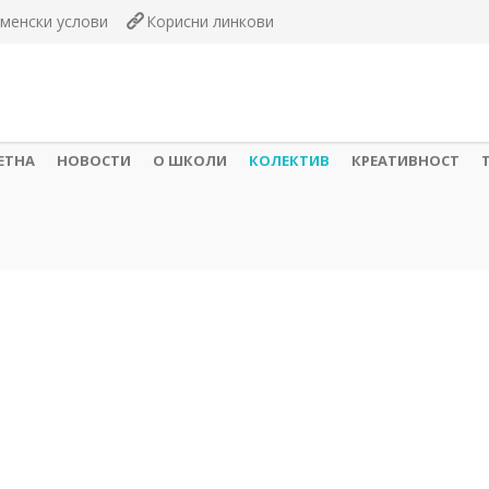
менски услови
Корисни линкови
ЕТНА
НОВОСТИ
О ШКОЛИ
КОЛЕКТИВ
КРЕАТИВНОСТ