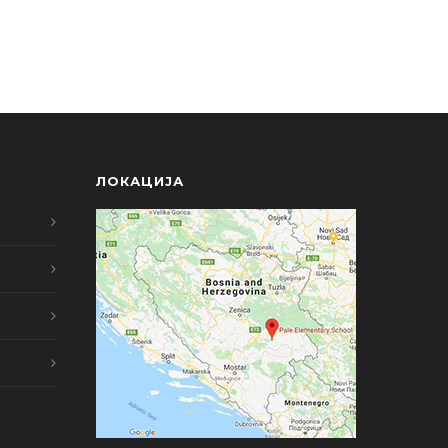
ЛОКАЦИЈА