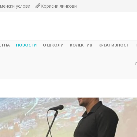
менски услови
Корисни линкови
ЕТНА
НОВОСТИ
О ШКОЛИ
КОЛЕКТИВ
КРЕАТИВНОСТ