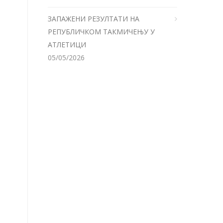
ЗАПАЖЕНИ РЕЗУЛТАТИ НА
РЕПУБЛИЧКОМ ТАКМИЧЕЊУ У
АТЛЕТИЦИ
05/05/2026