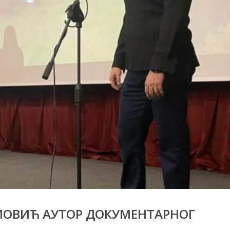
МОВИЋ АУТОР ДОКУМЕНТАРНОГ