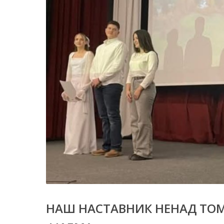
НАШ НАСТАВНИК НЕНАД ТО