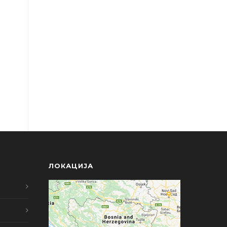
ЛОКАЦИЈА