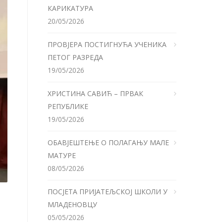
КАРИКАТУРА
20/05/2026
ПРОВЈЕРА ПОСТИГНУЋА УЧЕНИКА
ПЕТОГ РАЗРЕДА
19/05/2026
ХРИСТИНА САВИЋ – ПРВАК
РЕПУБЛИКЕ
19/05/2026
ОБАВЈЕШТЕЊЕ О ПОЛАГАЊУ МАЛЕ
МАТУРЕ
08/05/2026
ПОСЈЕТА ПРИЈАТЕЉСКОЈ ШКОЛИ У
МЛАДЕНОВЦУ
05/05/2026