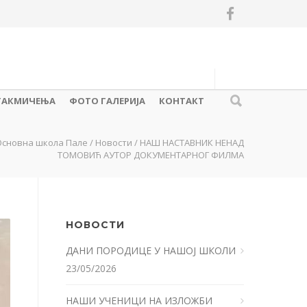
ТАКМИЧЕЊА
ФОТО ГАЛЕРИЈА
КОНТАКТ
Основна школа Пале
/
Новости
/
НАШ НАСТАВНИК НЕНАД
ТОМОВИЋ АУТОР ДОКУМЕНТАРНОГ ФИЛМА
НОВОСТИ
ДАНИ ПОРОДИЦЕ У НАШОЈ ШКОЛИ
23/05/2026
НАШИ УЧЕНИЦИ НА ИЗЛОЖБИ