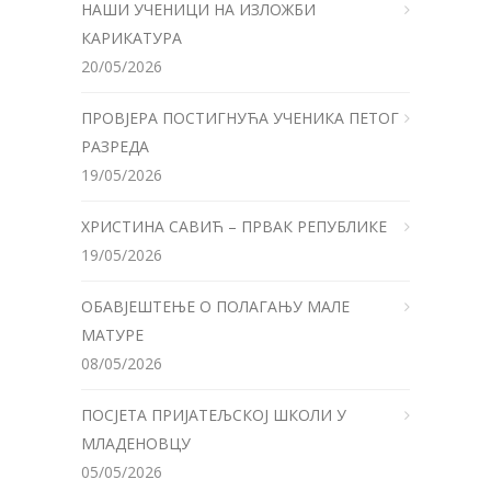
НАШИ УЧЕНИЦИ НА ИЗЛОЖБИ
КАРИКАТУРА
20/05/2026
ПРОВЈЕРА ПОСТИГНУЋА УЧЕНИКА ПЕТОГ
РАЗРЕДА
19/05/2026
ХРИСТИНА САВИЋ – ПРВАК РЕПУБЛИКЕ
19/05/2026
ОБАВЈЕШТЕЊЕ О ПОЛАГАЊУ МАЛЕ
МАТУРЕ
08/05/2026
ПОСЈЕТА ПРИЈАТЕЉСКОЈ ШКОЛИ У
МЛАДЕНОВЦУ
05/05/2026