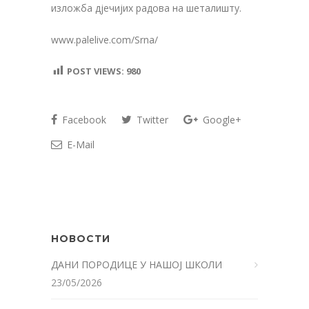
изложба дјечијих радова на шеталишту.
www.palelive.com/Srna/
POST VIEWS:
980
Facebook
Twitter
Google+
E-Mail
НОВОСТИ
ДАНИ ПОРОДИЦЕ У НАШОЈ ШКОЛИ
23/05/2026