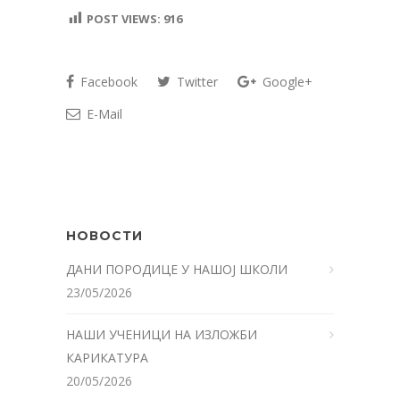
POST VIEWS:
916
Facebook
Twitter
Google+
E-Mail
НОВОСТИ
ДАНИ ПОРОДИЦЕ У НАШОЈ ШКОЛИ
23/05/2026
НАШИ УЧЕНИЦИ НА ИЗЛОЖБИ
КАРИКАТУРА
20/05/2026