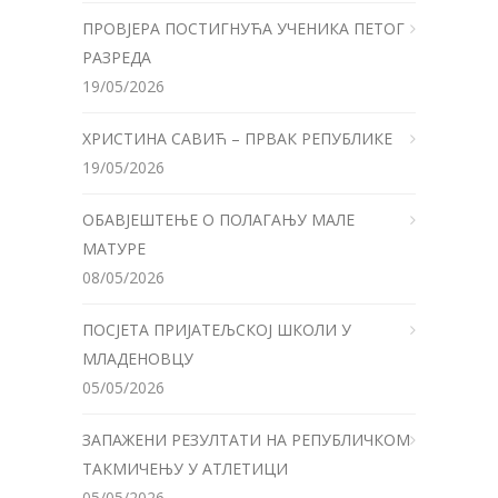
ПРОВЈЕРА ПОСТИГНУЋА УЧЕНИКА ПЕТОГ
РАЗРЕДА
19/05/2026
ХРИСТИНА САВИЋ – ПРВАК РЕПУБЛИКЕ
19/05/2026
ОБАВЈЕШТЕЊЕ О ПОЛАГАЊУ МАЛЕ
МАТУРЕ
08/05/2026
ПОСЈЕТА ПРИЈАТЕЉСКОЈ ШКОЛИ У
МЛАДЕНОВЦУ
05/05/2026
ЗАПАЖЕНИ РЕЗУЛТАТИ НА РЕПУБЛИЧКОМ
ТАКМИЧЕЊУ У АТЛЕТИЦИ
05/05/2026