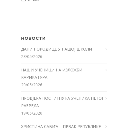
НОВОСТИ
ДАНИ ПОРОДИЦЕ У НАШОЈ ШКОЛИ
23/05/2026
НАШИ УЧЕНИЦИ НА ИЗЛОЖБИ
КАРИКАТУРА
20/05/2026
ПРОВЈЕРА ПОСТИГНУЋА УЧЕНИКА ПЕТОГ
РАЗРЕДА
19/05/2026
ХРИСТИНА САВИЋ – ПРВАК РЕПУБЛИКЕ