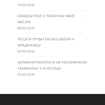
19/05/2026
ОБАВЈЕШТЕЊЕ О ПОЛАГАЊУ МАЛЕ
МАТУРЕ
08/05/2026
ПОСЈЕТА ПРИЈАТЕЉСКОЈ ШКОЛИ У
МЛАДЕНОВЦУ
05/05/2026
ЗАПАЖЕНИ РЕЗУЛТАТИ НА РЕПУБЛИЧКОМ
ТАКМИЧЕЊУ У АТЛЕТИЦИ
05/05/2026