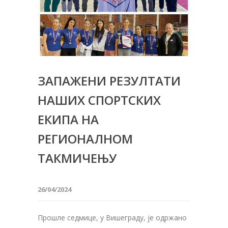
ЗАПАЖЕНИ РЕЗУЛТАТИ
НАШИХ СПОРТСКИХ
ЕКИПА НА
РЕГИОНАЛНОМ
ТАКМИЧЕЊУ
26/04/2024
Прошле седмице, у Вишеграду, је одржано