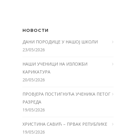
НОВОСТИ
ДАНИ ПОРОДИЦЕ У НАШОЈ ШКОЛИ
23/05/2026
НАШИ УЧЕНИЦИ НА ИЗЛОЖБИ
КАРИКАТУРА
20/05/2026
ПРОВЈЕРА ПОСТИГНУЋА УЧЕНИКА ПЕТОГ
РАЗРЕДА
19/05/2026
ХРИСТИНА САВИЋ – ПРВАК РЕПУБЛИКЕ
19/05/2026