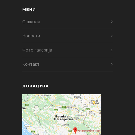
МЕНИ
О школи
Новости
Фото галерија
Контакт
ЛОКАЦИЈА