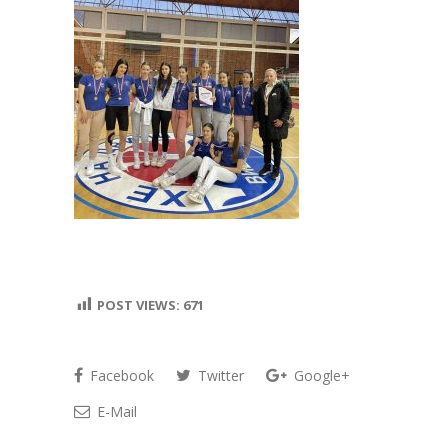
POST VIEWS:
671
Facebook
Twitter
Google+
E-Mail