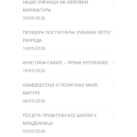
НАШИ УЧЕНИЦИ НА ИЗЛОЖБИ
КАРИКАТУРА
20/05/2026
ПРОВЈЕРА ПОСТИГНУЋА УЧЕНИКА ПЕТОГ
РАЗРЕДА
19/05/2026
ХРИСТИНА САВИЋ – ПРВАК РЕПУБЛИКЕ
19/05/2026
ОБАВЈЕШТЕЊЕ О ПОЛАГАЊУ МАЛЕ
МАТУРЕ
08/05/2026
ПОСЈЕТА ПРИЈАТЕЉСКОЈ ШКОЛИ У
МЛАДЕНОВЦУ
05/05/2026