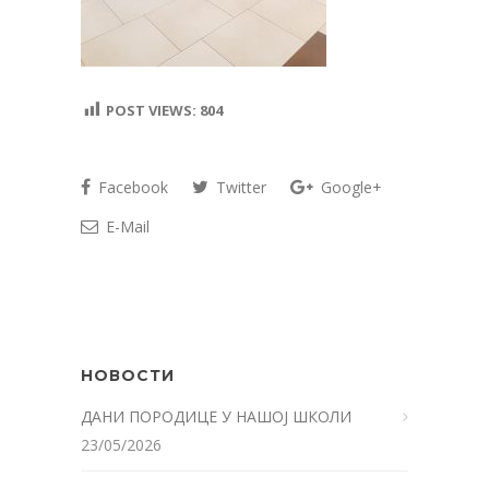
POST VIEWS:
804
Facebook
Twitter
Google+
E-Mail
НОВОСТИ
ДАНИ ПОРОДИЦЕ У НАШОЈ ШКОЛИ
23/05/2026