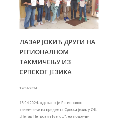
ЛАЗАР ЈОКИЋ ДРУГИ НА
РЕГИОНАЛНОМ
ТАКМИЧЕЊУ ИЗ
СРПСКОГ ЈЕЗИКА
17/04/2024
13.04.2024. одржано је Регионално
такмичење из предмета Српски језик у ОШ
„Петар Петровић Његош“, на подручју