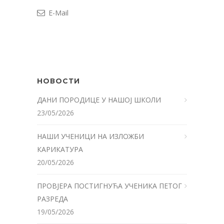
E-Mail
НОВОСТИ
ДАНИ ПОРОДИЦЕ У НАШОЈ ШКОЛИ
23/05/2026
НАШИ УЧЕНИЦИ НА ИЗЛОЖБИ
КАРИКАТУРА
20/05/2026
ПРОВЈЕРА ПОСТИГНУЋА УЧЕНИКА ПЕТОГ
РАЗРЕДА
19/05/2026