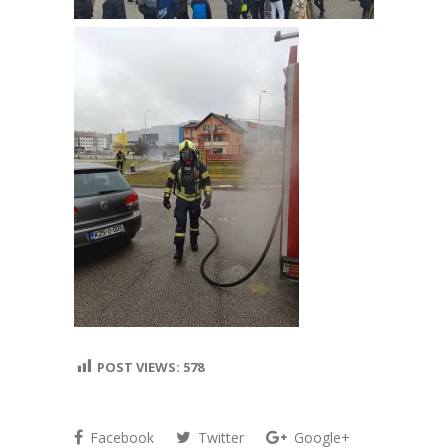
POST VIEWS:
578
Facebook
Twitter
Google+