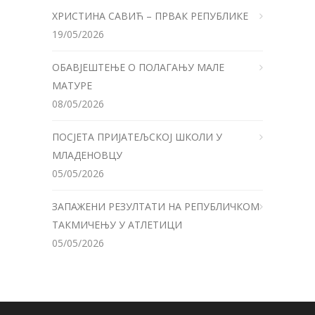
ХРИСТИНА САВИЋ – ПРВАК РЕПУБЛИКЕ
19/05/2026
ОБАВЈЕШТЕЊЕ О ПОЛАГАЊУ МАЛЕ
МАТУРЕ
08/05/2026
ПОСЈЕТА ПРИЈАТЕЉСКОЈ ШКОЛИ У
МЛАДЕНОВЦУ
05/05/2026
ЗАПАЖЕНИ РЕЗУЛТАТИ НА РЕПУБЛИЧКОМ
ТАКМИЧЕЊУ У АТЛЕТИЦИ
05/05/2026