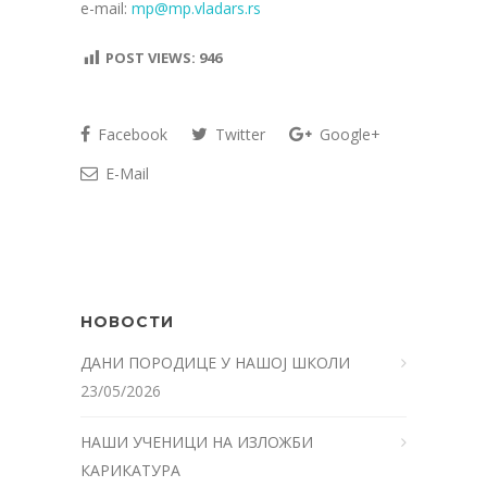
e-mail:
mp@mp.vladars.rs
POST VIEWS:
946
Facebook
Twitter
Google+
E-Mail
НОВОСТИ
ДАНИ ПОРОДИЦЕ У НАШОЈ ШКОЛИ
23/05/2026
НАШИ УЧЕНИЦИ НА ИЗЛОЖБИ
КАРИКАТУРА