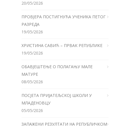
20/05/2026
ПРОВЈЕРА ПОСТИГНУЋА УЧЕНИКА ПЕТОГ
РАЗРЕДА
19/05/2026
ХРИСТИНА САВИЋ – ПРВАК РЕПУБЛИКЕ
19/05/2026
ОБАВЈЕШТЕЊЕ О ПОЛАГАЊУ МАЛЕ
МАТУРЕ
08/05/2026
ПОСЈЕТА ПРИЈАТЕЉСКОЈ ШКОЛИ У
МЛАДЕНОВЦУ
05/05/2026
ЗАПАЖЕНИ РЕЗУЛТАТИ НА РЕПУБЛИЧКОМ