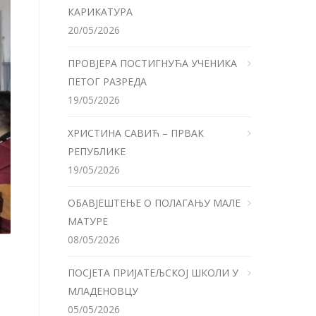
КАРИКАТУРА
20/05/2026
ПРОВЈЕРА ПОСТИГНУЋА УЧЕНИКА
ПЕТОГ РАЗРЕДА
19/05/2026
ХРИСТИНА САВИЋ – ПРВАК
РЕПУБЛИКЕ
19/05/2026
ОБАВЈЕШТЕЊЕ О ПОЛАГАЊУ МАЛЕ
МАТУРЕ
08/05/2026
ПОСЈЕТА ПРИЈАТЕЉСКОЈ ШКОЛИ У
МЛАДЕНОВЦУ
05/05/2026