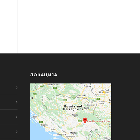
ЛОКАЦИЈА