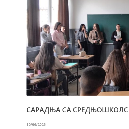
САРАДЊА СА СРЕДЊОШКОЛС
10/06/2025