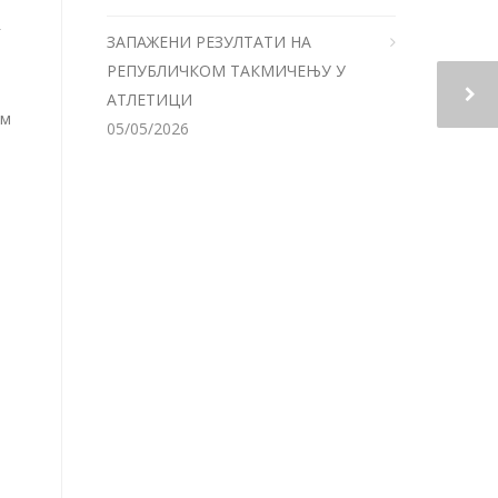
г
ЗАПАЖЕНИ РЕЗУЛТАТИ НА
РЕПУБЛИЧКОМ ТАКМИЧЕЊУ У
АТЛЕТИЦИ
им
05/05/2026