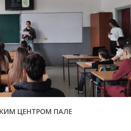
КИМ ЦЕНТРОМ ПАЛЕ