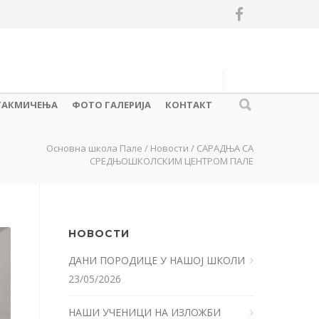
ТАКМИЧЕЊА
ФОТО ГАЛЕРИЈА
КОНТАКТ
Основна школа Пале
/
Новости
/
САРАДЊА СА
СРЕДЊОШКОЛСКИМ ЦЕНТРОМ ПАЛЕ
НОВОСТИ
ДАНИ ПОРОДИЦЕ У НАШОЈ ШКОЛИ
23/05/2026
НАШИ УЧЕНИЦИ НА ИЗЛОЖБИ