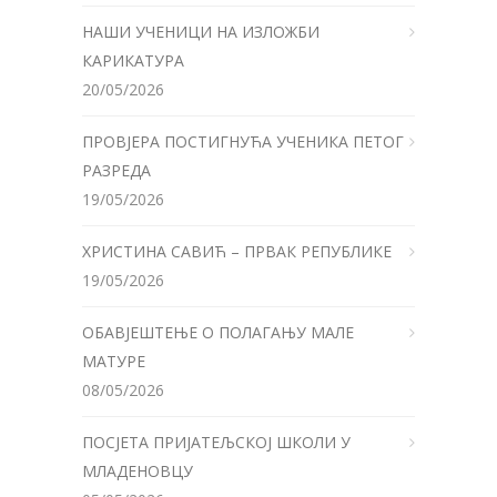
НАШИ УЧЕНИЦИ НА ИЗЛОЖБИ
КАРИКАТУРА
20/05/2026
ПРОВЈЕРА ПОСТИГНУЋА УЧЕНИКА ПЕТОГ
РАЗРЕДА
19/05/2026
ХРИСТИНА САВИЋ – ПРВАК РЕПУБЛИКЕ
19/05/2026
ОБАВЈЕШТЕЊЕ О ПОЛАГАЊУ МАЛЕ
МАТУРЕ
08/05/2026
ПОСЈЕТА ПРИЈАТЕЉСКОЈ ШКОЛИ У
МЛАДЕНОВЦУ