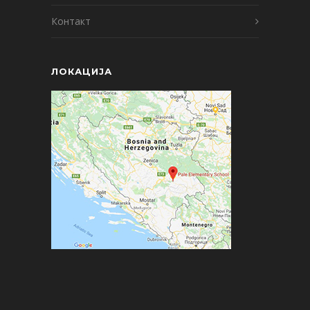
Контакт
ЛОКАЦИЈА