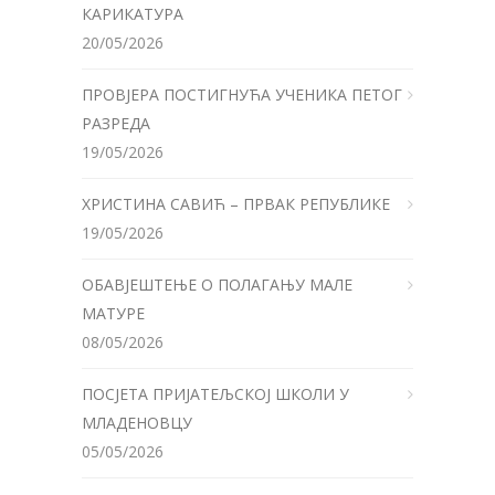
КАРИКАТУРА
20/05/2026
ПРОВЈЕРА ПОСТИГНУЋА УЧЕНИКА ПЕТОГ
РАЗРЕДА
19/05/2026
ХРИСТИНА САВИЋ – ПРВАК РЕПУБЛИКЕ
19/05/2026
ОБАВЈЕШТЕЊЕ О ПОЛАГАЊУ МАЛЕ
МАТУРЕ
08/05/2026
ПОСЈЕТА ПРИЈАТЕЉСКОЈ ШКОЛИ У
МЛАДЕНОВЦУ
05/05/2026