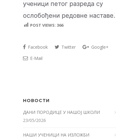
ученици петог разреда су
ослобођени редовне наставе.
POST VIEWS:
366
Facebook
Twitter
Google+
E-Mail
НОВОСТИ
ДАНИ ПОРОДИЦЕ У НАШОЈ ШКОЛИ
23/05/2026
НАШИ УЧЕНИЦИ НА ИЗЛОЖБИ