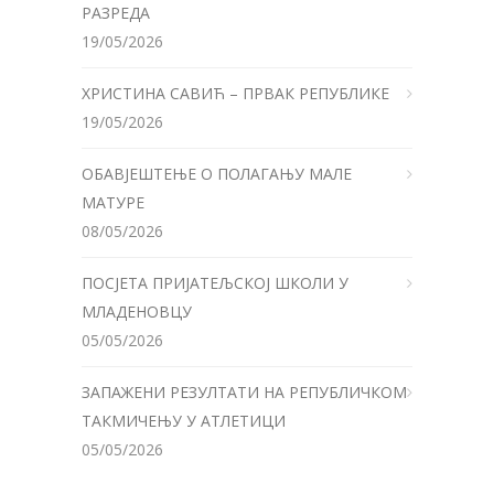
РАЗРЕДА
19/05/2026
ХРИСТИНА САВИЋ – ПРВАК РЕПУБЛИКЕ
19/05/2026
ОБАВЈЕШТЕЊЕ О ПОЛАГАЊУ МАЛЕ
МАТУРЕ
08/05/2026
ПОСЈЕТА ПРИЈАТЕЉСКОЈ ШКОЛИ У
МЛАДЕНОВЦУ
05/05/2026
ЗАПАЖЕНИ РЕЗУЛТАТИ НА РЕПУБЛИЧКОМ
ТАКМИЧЕЊУ У АТЛЕТИЦИ
05/05/2026