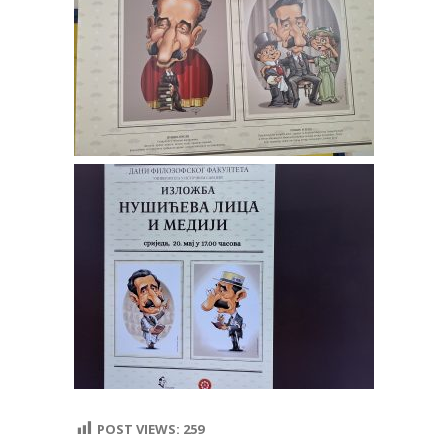
POST VIEWS:
259