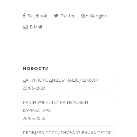
Facebook
Twitter
Google+
E-Mail
НОВОСТИ
ДАНИ ПОРОДИЦЕ У НАШОЈ ШКОЛИ
23/05/2026
НАШИ УЧЕНИЦИ НА ИЗЛОЖБИ
КАРИКАТУРА
20/05/2026
ПРОВЈЕРА ПОСТИГНУЋА УЧЕНИКА ПЕТОГ