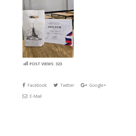
POST VIEWS:
323
Facebook
Twitter
Google+
E-Mail