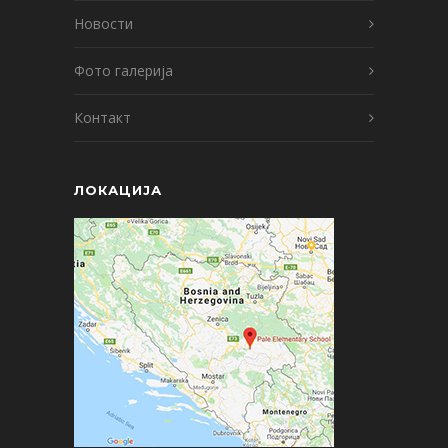
Новости
Фото галерија
Контакт
ЛОКАЦИЈА