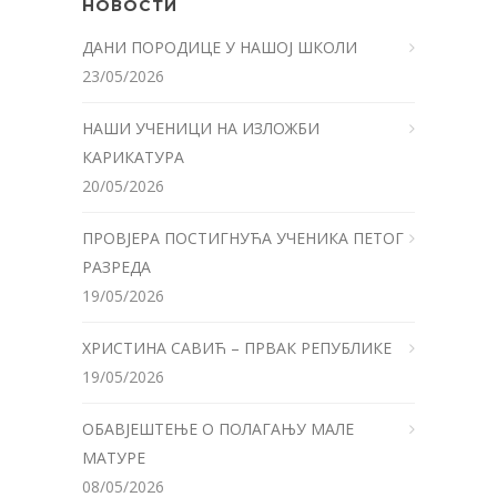
НОВОСТИ
ДАНИ ПОРОДИЦЕ У НАШОЈ ШКОЛИ
23/05/2026
НАШИ УЧЕНИЦИ НА ИЗЛОЖБИ
КАРИКАТУРА
20/05/2026
ПРОВЈЕРА ПОСТИГНУЋА УЧЕНИКА ПЕТОГ
РАЗРЕДА
19/05/2026
ХРИСТИНА САВИЋ – ПРВАК РЕПУБЛИКЕ
19/05/2026
ОБАВЈЕШТЕЊЕ О ПОЛАГАЊУ МАЛЕ
МАТУРЕ
08/05/2026