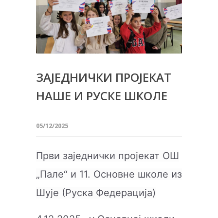
ЗАЈЕДНИЧКИ ПРОЈЕКАТ
НАШЕ И РУСКЕ ШКОЛЕ
05/12/2025
Први заједнички пројекат ОШ
„Пале“ и 11. Основне школе из
Шује (Руска Федерација)