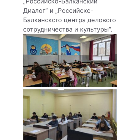
„Российско-Балканский
Диалог“ и „Российско-
Балканского центра делового
сотрудничества и культуры“.