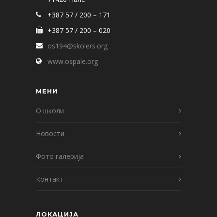
+387 57 / 200 – 171
+387 57 / 200 – 020
os194@skolers.org
www.ospale.org
МЕНИ
О школи
Новости
Фото галерија
Контакт
ЛОКАЦИЈА