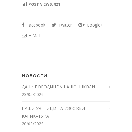
POST VIEWS:
821
Facebook
Twitter
Google+
E-Mail
НОВОСТИ
ДАНИ ПОРОДИЦЕ У НАШОЈ ШКОЛИ
23/05/2026
НАШИ УЧЕНИЦИ НА ИЗЛОЖБИ
КАРИКАТУРА
20/05/2026