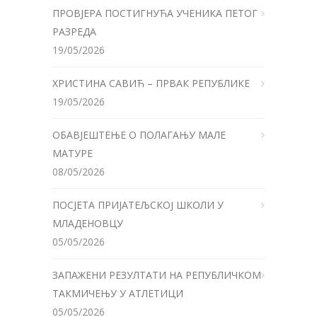
ПРОВЈЕРА ПОСТИГНУЋА УЧЕНИКА ПЕТОГ
РАЗРЕДА
19/05/2026
ХРИСТИНА САВИЋ – ПРВАК РЕПУБЛИКЕ
19/05/2026
ОБАВЈЕШТЕЊЕ О ПОЛАГАЊУ МАЛЕ
МАТУРЕ
08/05/2026
ПОСЈЕТА ПРИЈАТЕЉСКОЈ ШКОЛИ У
МЛАДЕНОВЦУ
05/05/2026
ЗАПАЖЕНИ РЕЗУЛТАТИ НА РЕПУБЛИЧКОМ
ТАКМИЧЕЊУ У АТЛЕТИЦИ
05/05/2026