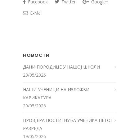
Facebook
Twitter
Google+
E-Mail
НОВОСТИ
ДАНИ ПОРОДИЦЕ У НАШОЈ ШКОЛИ
23/05/2026
НАШИ УЧЕНИЦИ НА ИЗЛОЖБИ
КАРИКАТУРА
20/05/2026
ПРОВЈЕРА ПОСТИГНУЋА УЧЕНИКА ПЕТОГ
РАЗРЕДА
19/05/2026