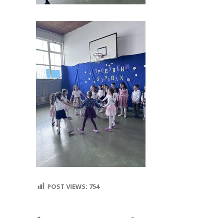
POST VIEWS:
754