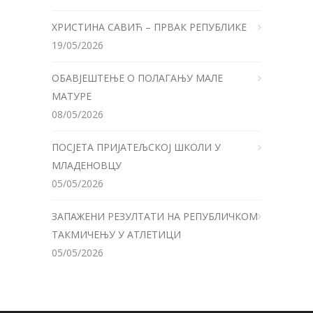
ХРИСТИНА САВИЋ – ПРВАК РЕПУБЛИКЕ
19/05/2026
ОБАВЈЕШТЕЊЕ О ПОЛАГАЊУ МАЛЕ
МАТУРЕ
08/05/2026
ПОСЈЕТА ПРИЈАТЕЉСКОЈ ШКОЛИ У
МЛАДЕНОВЦУ
05/05/2026
ЗАПАЖЕНИ РЕЗУЛТАТИ НА РЕПУБЛИЧКОМ
ТАКМИЧЕЊУ У АТЛЕТИЦИ
05/05/2026