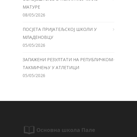
МАТУРЕ
08/05/2026
ПОСЈЕТА ПРИЈАТЕЉСКОЈ ШКОЛИ У
МЛАДЕНОВЦУ
05/05/2026
ЗАПАЖЕНИ РЕЗУЛТАТИ НА РЕПУБЛИЧКОМ
ТАКМИЧЕЊУ У АТЛЕТИЦИ
05/05/2026