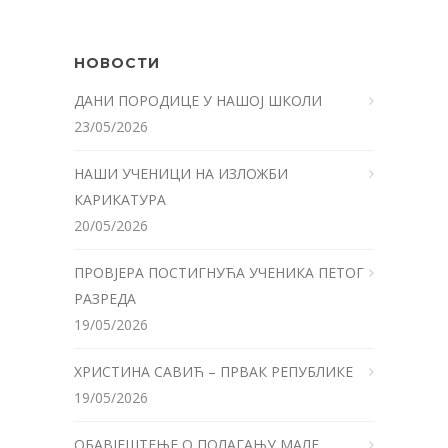
НОВОСТИ
ДАНИ ПОРОДИЦЕ У НАШОЈ ШКОЛИ
23/05/2026
НАШИ УЧЕНИЦИ НА ИЗЛОЖБИ
КАРИКАТУРА
20/05/2026
ПРОВЈЕРА ПОСТИГНУЋА УЧЕНИКА ПЕТОГ
РАЗРЕДА
19/05/2026
ХРИСТИНА САВИЋ – ПРВАК РЕПУБЛИКЕ
19/05/2026
ОБАВЈЕШТЕЊЕ О ПОЛАГАЊУ МАЛЕ