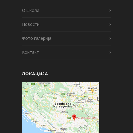
О школи
Новости
Фото галерија
Контакт
ЛОКАЦИЈА