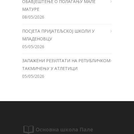
ОБАВЈЕШТЕЊЕ О ПОЛАГАЊУ МАЛЕ
МАТУРЕ
08/05/2026
ПОСЈЕТА ПРИЈАТЕЉСКОЈ ШКОЛИ У
МЛАДЕНОВЦУ
05/05/2026
ЗАПАЖЕНИ РЕЗУЛТАТИ НА РЕПУБЛИЧКОМ
ТАКМИЧЕЊУ У АТЛЕТИЦИ
05/05/2026