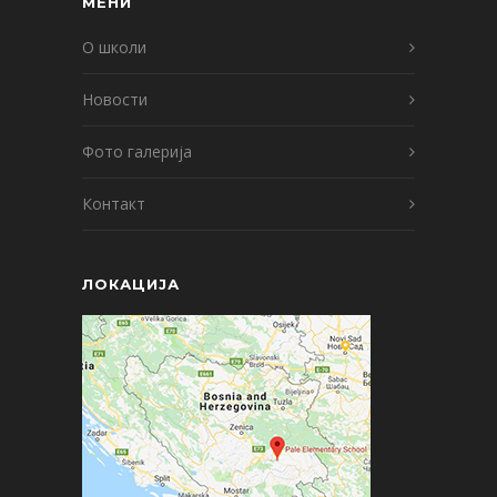
МЕНИ
О школи
Новости
Фото галерија
Контакт
ЛОКАЦИЈА