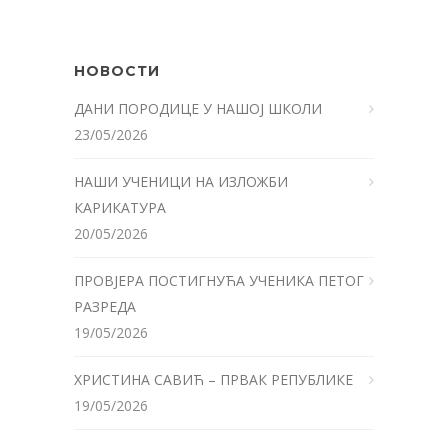
НОВОСТИ
ДАНИ ПОРОДИЦЕ У НАШОЈ ШКОЛИ
23/05/2026
НАШИ УЧЕНИЦИ НА ИЗЛОЖБИ
КАРИКАТУРА
20/05/2026
ПРОВЈЕРА ПОСТИГНУЋА УЧЕНИКА ПЕТОГ
РАЗРЕДА
19/05/2026
ХРИСТИНА САВИЋ – ПРВАК РЕПУБЛИКЕ
19/05/2026