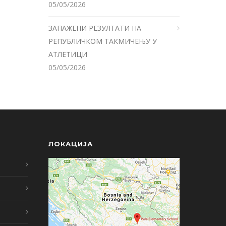
05/05/2026
ЗАПАЖЕНИ РЕЗУЛТАТИ НА
РЕПУБЛИЧКОМ ТАКМИЧЕЊУ У
АТЛЕТИЦИ
05/05/2026
ЛОКАЦИЈА