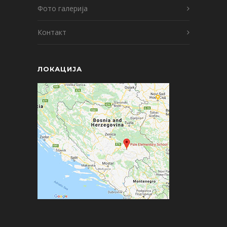
Фото галерија
Контакт
ЛОКАЦИЈА