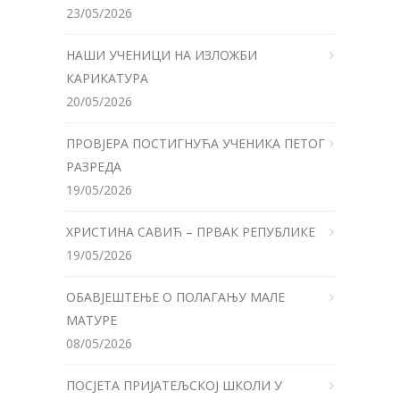
23/05/2026
НАШИ УЧЕНИЦИ НА ИЗЛОЖБИ
КАРИКАТУРА
20/05/2026
ПРОВЈЕРА ПОСТИГНУЋА УЧЕНИКА ПЕТОГ
РАЗРЕДА
19/05/2026
ХРИСТИНА САВИЋ – ПРВАК РЕПУБЛИКЕ
19/05/2026
ОБАВЈЕШТЕЊЕ О ПОЛАГАЊУ МАЛЕ
МАТУРЕ
08/05/2026
ПОСЈЕТА ПРИЈАТЕЉСКОЈ ШКОЛИ У