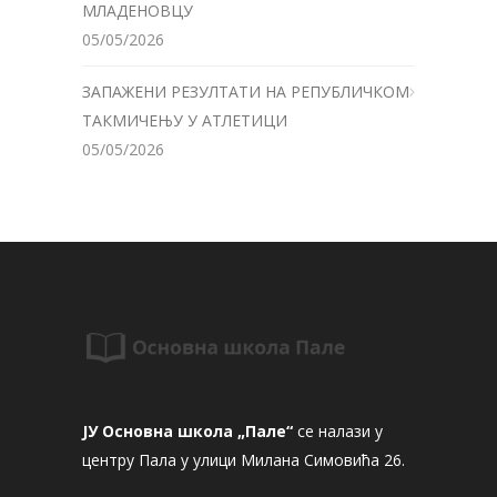
МЛАДЕНОВЦУ
05/05/2026
ЗАПАЖЕНИ РЕЗУЛТАТИ НА РЕПУБЛИЧКОМ
ТАКМИЧЕЊУ У АТЛЕТИЦИ
05/05/2026
ЈУ Основна школа „Пале“
се налази у
центру Пала у улици Милана Симовића 26.