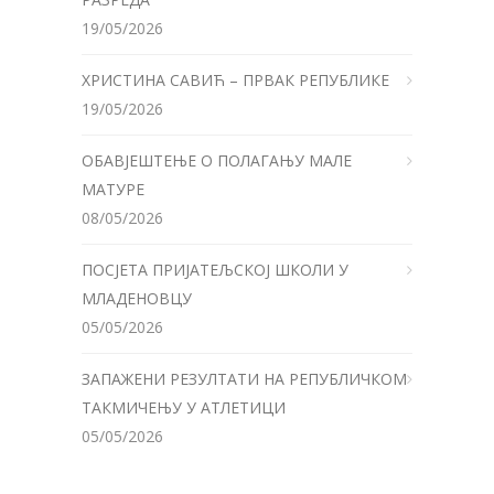
19/05/2026
ХРИСТИНА САВИЋ – ПРВАК РЕПУБЛИКЕ
19/05/2026
ОБАВЈЕШТЕЊЕ О ПОЛАГАЊУ МАЛЕ
МАТУРЕ
08/05/2026
ПОСЈЕТА ПРИЈАТЕЉСКОЈ ШКОЛИ У
МЛАДЕНОВЦУ
05/05/2026
ЗАПАЖЕНИ РЕЗУЛТАТИ НА РЕПУБЛИЧКОМ
ТАКМИЧЕЊУ У АТЛЕТИЦИ
05/05/2026