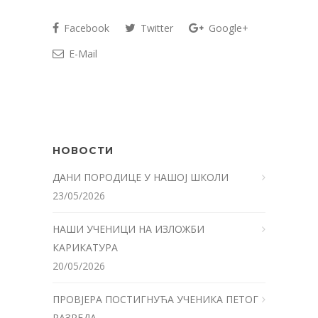
Facebook
Twitter
Google+
E-Mail
НОВОСТИ
ДАНИ ПОРОДИЦЕ У НАШОЈ ШКОЛИ
23/05/2026
НАШИ УЧЕНИЦИ НА ИЗЛОЖБИ
КАРИКАТУРА
20/05/2026
ПРОВЈЕРА ПОСТИГНУЋА УЧЕНИКА ПЕТОГ
РАЗРЕДА