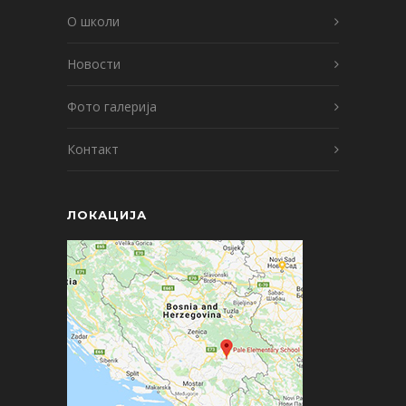
О школи
Новости
Фото галерија
Контакт
ЛОКАЦИЈА