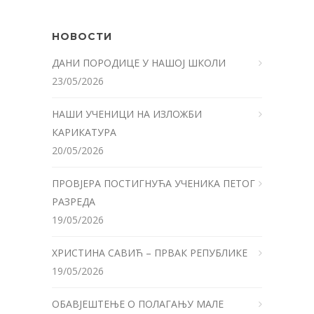
НОВОСТИ
ДАНИ ПОРОДИЦЕ У НАШОЈ ШКОЛИ
23/05/2026
НАШИ УЧЕНИЦИ НА ИЗЛОЖБИ
КАРИКАТУРА
20/05/2026
ПРОВЈЕРА ПОСТИГНУЋА УЧЕНИКА ПЕТОГ
РАЗРЕДА
19/05/2026
ХРИСТИНА САВИЋ – ПРВАК РЕПУБЛИКЕ
19/05/2026
ОБАВЈЕШТЕЊЕ О ПОЛАГАЊУ МАЛЕ