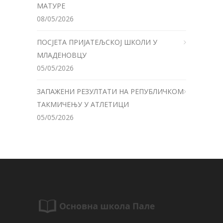
МАТУРЕ
08/05/2026
ПОСЈЕТА ПРИЈАТЕЉСКОЈ ШКОЛИ У
МЛАДЕНОВЦУ
05/05/2026
ЗАПАЖЕНИ РЕЗУЛТАТИ НА РЕПУБЛИЧКОМ
ТАКМИЧЕЊУ У АТЛЕТИЦИ
05/05/2026