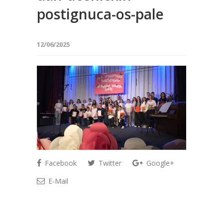
postignuca-os-pale
12/06/2025
Facebook
Twitter
Google+
E-Mail