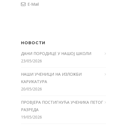
E-Mail
НОВОСТИ
ДАНИ ПОРОДИЦЕ У НАШОЈ ШКОЛИ
23/05/2026
НАШИ УЧЕНИЦИ НА ИЗЛОЖБИ
КАРИКАТУРА
20/05/2026
ПРОВЈЕРА ПОСТИГНУЋА УЧЕНИКА ПЕТОГ
РАЗРЕДА
19/05/2026