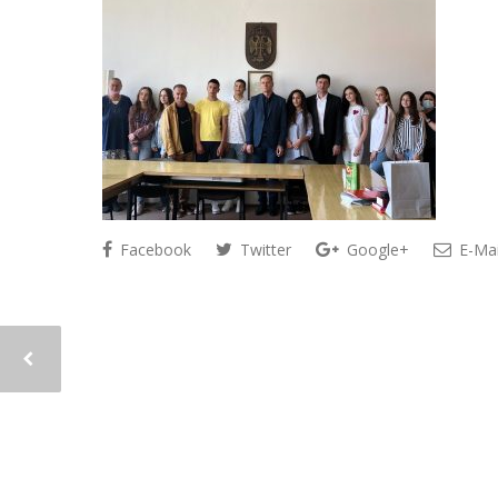
Facebook
Twitter
Google+
E-Mai