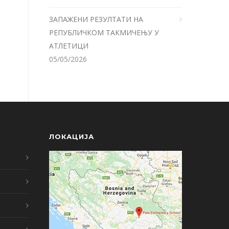
ЗАПАЖЕНИ РЕЗУЛТАТИ НА
РЕПУБЛИЧКОМ ТАКМИЧЕЊУ У
АТЛЕТИЦИ
05/05/2026
ЛОКАЦИЈА