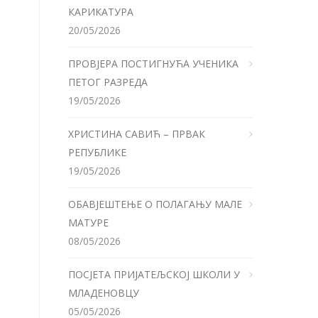
КАРИКАТУРА
20/05/2026
ПРОВЈЕРА ПОСТИГНУЋА УЧЕНИКА
ПЕТОГ РАЗРЕДА
19/05/2026
ХРИСТИНА САВИЋ – ПРВАК
РЕПУБЛИКЕ
19/05/2026
ОБАВЈЕШТЕЊЕ О ПОЛАГАЊУ МАЛЕ
МАТУРЕ
08/05/2026
ПОСЈЕТА ПРИЈАТЕЉСКОЈ ШКОЛИ У
МЛАДЕНОВЦУ
05/05/2026