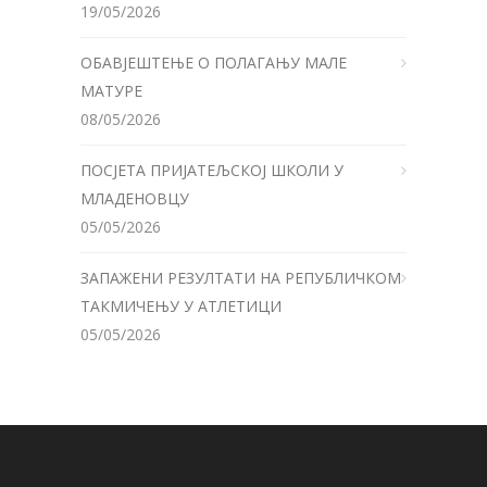
19/05/2026
ОБАВЈЕШТЕЊЕ О ПОЛАГАЊУ МАЛЕ
МАТУРЕ
08/05/2026
ПОСЈЕТА ПРИЈАТЕЉСКОЈ ШКОЛИ У
МЛАДЕНОВЦУ
05/05/2026
ЗАПАЖЕНИ РЕЗУЛТАТИ НА РЕПУБЛИЧКОМ
ТАКМИЧЕЊУ У АТЛЕТИЦИ
05/05/2026