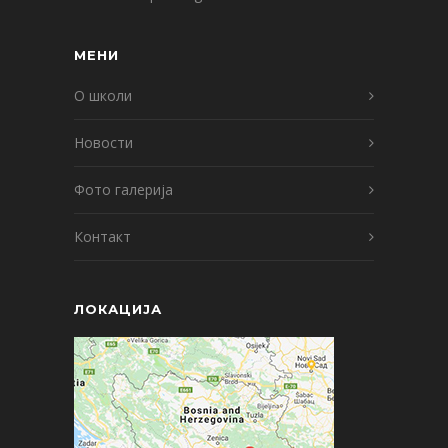
МЕНИ
О школи
Новости
Фото галерија
Контакт
ЛОКАЦИЈА