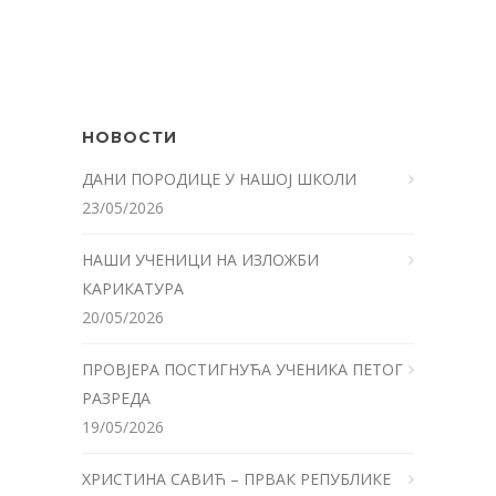
НОВОСТИ
ДАНИ ПОРОДИЦЕ У НАШОЈ ШКОЛИ
23/05/2026
НАШИ УЧЕНИЦИ НА ИЗЛОЖБИ
КАРИКАТУРА
20/05/2026
ПРОВЈЕРА ПОСТИГНУЋА УЧЕНИКА ПЕТОГ
РАЗРЕДА
19/05/2026
ХРИСТИНА САВИЋ – ПРВАК РЕПУБЛИКЕ