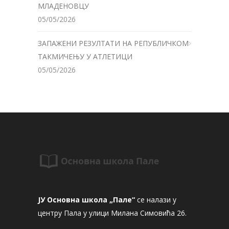
МЛАДЕНОВЦУ
05/05/2026
ЗАПАЖЕНИ РЕЗУЛТАТИ НА РЕПУБЛИЧКОМ
ТАКМИЧЕЊУ У АТЛЕТИЦИ
05/05/2026
ЈУ Основна школа „Пале“
се налази у
центру Пала у улици Милана Симовића 26.