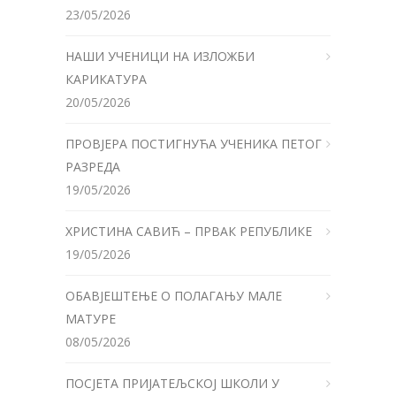
23/05/2026
НАШИ УЧЕНИЦИ НА ИЗЛОЖБИ
КАРИКАТУРА
20/05/2026
ПРОВЈЕРА ПОСТИГНУЋА УЧЕНИКА ПЕТОГ
РАЗРЕДА
19/05/2026
ХРИСТИНА САВИЋ – ПРВАК РЕПУБЛИКЕ
19/05/2026
ОБАВЈЕШТЕЊЕ О ПОЛАГАЊУ МАЛЕ
МАТУРЕ
08/05/2026
ПОСЈЕТА ПРИЈАТЕЉСКОЈ ШКОЛИ У