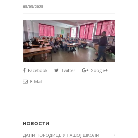
05/03/2025
Facebook
Twitter
Google+
E-Mail
НОВОСТИ
ДАНИ ПОРОДИЦЕ У НАШОЈ ШКОЛИ