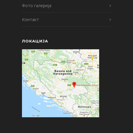
Фото галерија
Контакт
ЛОКАЦИЈА