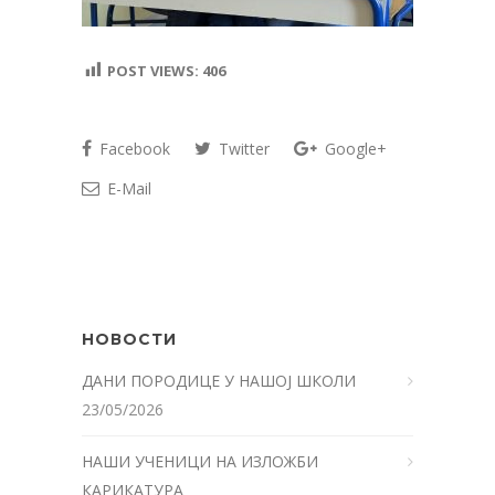
POST VIEWS:
406
Facebook
Twitter
Google+
E-Mail
НОВОСТИ
ДАНИ ПОРОДИЦЕ У НАШОЈ ШКОЛИ
23/05/2026
НАШИ УЧЕНИЦИ НА ИЗЛОЖБИ
КАРИКАТУРА