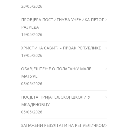
20/05/2026
ПРОВЈЕРА ПОСТИГНУЋА УЧЕНИКА ПЕТОГ
РАЗРЕДА
19/05/2026
ХРИСТИНА САВИЋ – ПРВАК РЕПУБЛИКЕ
19/05/2026
ОБАВЈЕШТЕЊЕ О ПОЛАГАЊУ МАЛЕ
МАТУРЕ
08/05/2026
ПОСЈЕТА ПРИЈАТЕЉСКОЈ ШКОЛИ У
МЛАДЕНОВЦУ
05/05/2026
ЗАПАЖЕНИ РЕЗУЛТАТИ НА РЕПУБЛИЧКОМ