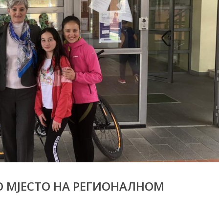
О МЈЕСТО НА РЕГИОНАЛНОМ