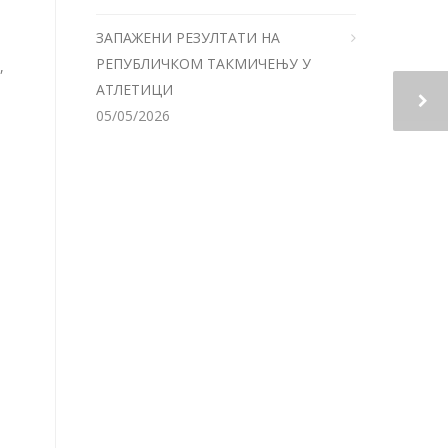
ЗАПАЖЕНИ РЕЗУЛТАТИ НА
РЕПУБЛИЧКОМ ТАКМИЧЕЊУ У
,
АТЛЕТИЦИ
05/05/2026