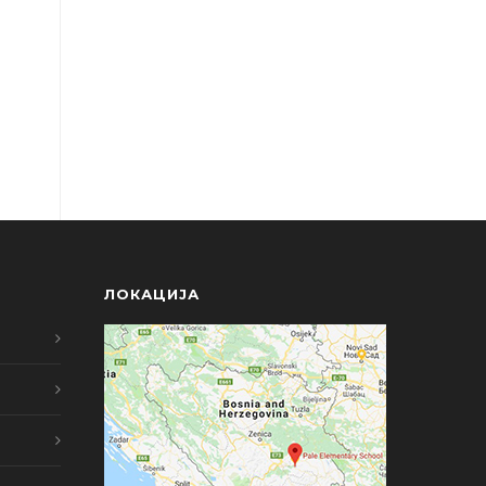
ЛОКАЦИЈА