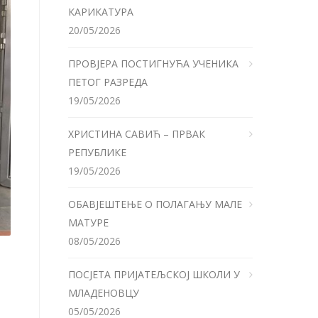
КАРИКАТУРА
20/05/2026
ПРОВЈЕРА ПОСТИГНУЋА УЧЕНИКА
ПЕТОГ РАЗРЕДА
19/05/2026
ХРИСТИНА САВИЋ – ПРВАК
РЕПУБЛИКЕ
19/05/2026
ОБАВЈЕШТЕЊЕ О ПОЛАГАЊУ МАЛЕ
МАТУРЕ
08/05/2026
ПОСЈЕТА ПРИЈАТЕЉСКОЈ ШКОЛИ У
МЛАДЕНОВЦУ
05/05/2026