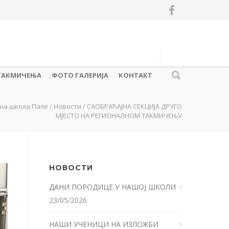
ТАКМИЧЕЊА
ФОТО ГАЛЕРИЈА
КОНТАКТ
на школа Пале
/
Новости
/
САОБРАЋАЈНА СЕКЦИЈА ДРУГО
МЈЕСТО НА РЕГИОНАЛНОМ ТАКМИЧЕЊУ
НОВОСТИ
ДАНИ ПОРОДИЦЕ У НАШОЈ ШКОЛИ
23/05/2026
НАШИ УЧЕНИЦИ НА ИЗЛОЖБИ