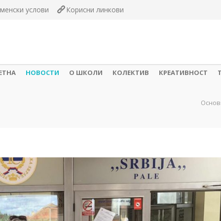
менски услови
Корисни линкови
ЕТНА
НОВОСТИ
О ШКОЛИ
КОЛЕКТИВ
КРЕАТИВНОСТ
Основ