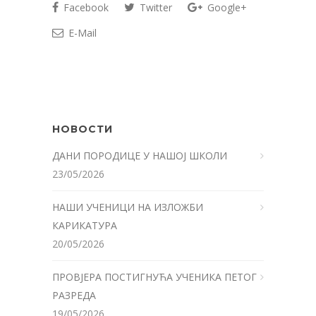
Facebook
Twitter
Google+
E-Mail
НОВОСТИ
ДАНИ ПОРОДИЦЕ У НАШОЈ ШКОЛИ
23/05/2026
НАШИ УЧЕНИЦИ НА ИЗЛОЖБИ
КАРИКАТУРА
20/05/2026
ПРОВЈЕРА ПОСТИГНУЋА УЧЕНИКА ПЕТОГ
РАЗРЕДА
19/05/2026