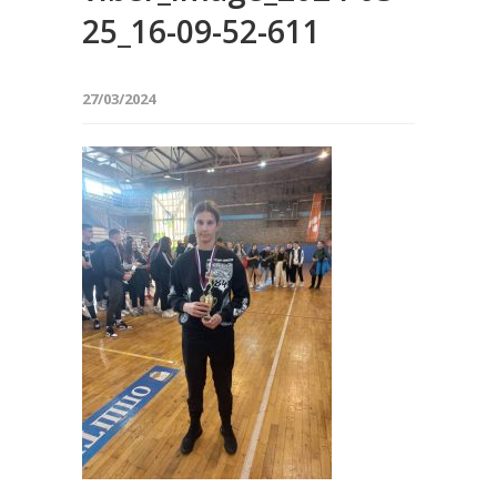
25_16-09-52-611
27/03/2024