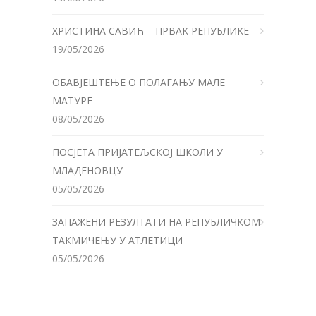
ХРИСТИНА САВИЋ – ПРВАК РЕПУБЛИКЕ
19/05/2026
ОБАВЈЕШТЕЊЕ О ПОЛАГАЊУ МАЛЕ
МАТУРЕ
08/05/2026
ПОСЈЕТА ПРИЈАТЕЉСКОЈ ШКОЛИ У
МЛАДЕНОВЦУ
05/05/2026
ЗАПАЖЕНИ РЕЗУЛТАТИ НА РЕПУБЛИЧКОМ
ТАКМИЧЕЊУ У АТЛЕТИЦИ
05/05/2026