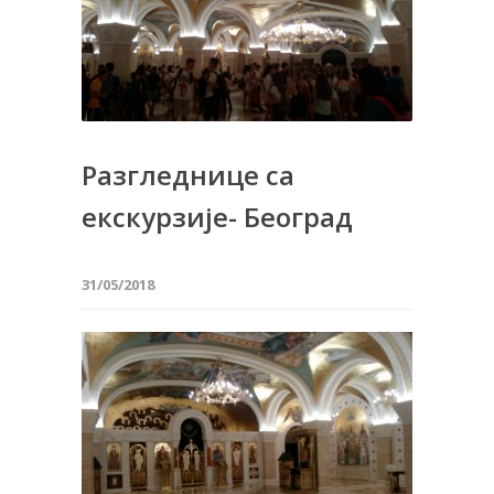
Разгледнице са
екскурзије- Београд
31/05/2018