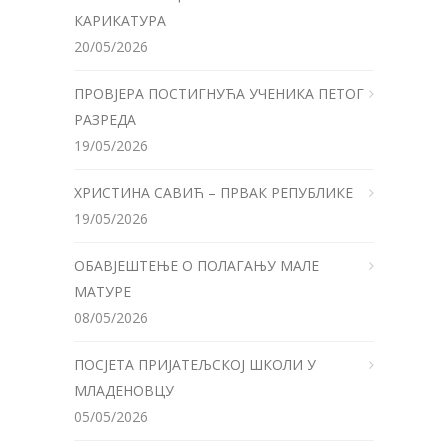
КАРИКАТУРА
20/05/2026
ПРОВЈЕРА ПОСТИГНУЋА УЧЕНИКА ПЕТОГ
РАЗРЕДА
19/05/2026
ХРИСТИНА САВИЋ – ПРВАК РЕПУБЛИКЕ
19/05/2026
ОБАВЈЕШТЕЊЕ О ПОЛАГАЊУ МАЛЕ
МАТУРЕ
08/05/2026
ПОСЈЕТА ПРИЈАТЕЉСКОЈ ШКОЛИ У
МЛАДЕНОВЦУ
05/05/2026