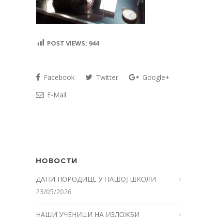
POST VIEWS:
944
Facebook
Twitter
Google+
E-Mail
НОВОСТИ
ДАНИ ПОРОДИЦЕ У НАШОЈ ШКОЛИ
23/05/2026
НАШИ УЧЕНИЦИ НА ИЗЛОЖБИ