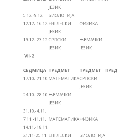
ЈЕЗИК
5.12.-9.12.
БИОЛОГИЈА
12.12.-16.12.
ЕНГЛЕСКИ
ФИЗИКА
ЈЕЗИК
19.12.-23.12.
СРПСКИ
ЊЕМАЧКИ
ЈЕЗИК
ЈЕЗИК
VII-2
СЕДМИЦА
ПРЕДМЕТ
ПРЕДМЕТ
ПРЕДМЕТ
17.10.-21.10.
МАТЕМАТИКА
СРПСКИ
ЈЕЗИК
24.10.-28.10.
ЊЕМАЧКИ
ЈЕЗИК
31.10.-4.11.
7.11.-11.11.
МАТЕМАТИКА
ФИЗИКА
14.11.-18.11.
21.11-25.11.
ЕНГЛЕСКИ
БИОЛОГИЈА