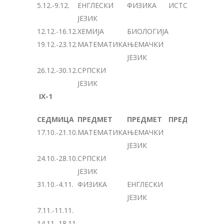
5.12.-9.12.
ЕНГЛЕСКИ
ФИЗИКА
ИСТОРИЈА
ЈЕЗИК
12.12.-16.12.
ХЕМИЈА
БИОЛОГИЈА
19.12.-23.12.
МАТЕМАТИКА
ЊЕМАЧКИ
ЈЕЗИК
26.12.-30.12.
СРПСКИ
ЈЕЗИК
IX-1
СЕДМИЦА
ПРЕДМЕТ
ПРЕДМЕТ
ПРЕДМЕТ
17.10.-21.10.
МАТЕМАТИКА
ЊЕМАЧКИ
ЈЕЗИК
24.10.-28.10.
СРПСКИ
ЈЕЗИК
31.10.-4.11.
ФИЗИКА
ЕНГЛЕСКИ
ЈЕЗИК
7.11.-11.11.
14.11.-18.11.