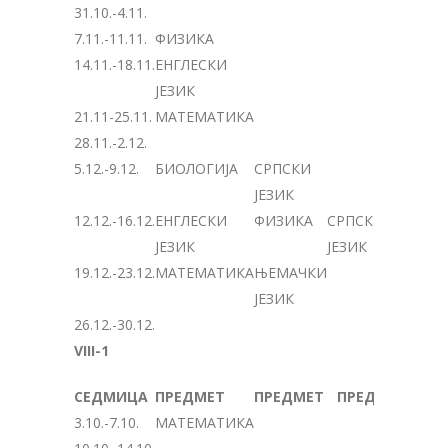
31.10.-4.11.
7.11.-11.11.
ФИЗИКА
14.11.-18.11.
ЕНГЛЕСКИ
ЈЕЗИК
21.11-25.11.
МАТЕМАТИКА
28.11.-2.12.
5.12.-9.12.
БИОЛОГИЈА
СРПСКИ
ЈЕЗИК
12.12.-16.12.
ЕНГЛЕСКИ
ФИЗИКА
СРПСКИ
ЈЕЗИК
ЈЕЗИК
19.12.-23.12.
МАТЕМАТИКА
ЊЕМАЧКИ
ЈЕЗИК
26.12.-30.12.
VIII-1
СЕДМИЦА
ПРЕДМЕТ
ПРЕДМЕТ
ПРЕДМЕТ
3.10.-7.10.
МАТЕМАТИКА