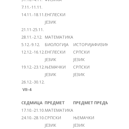
7.11.-11.11.
14.11.-18.11.
ЕНГЛЕСКИ
ЈЕЗИК
21.11-25.11.
28.11.-2.12.
МАТЕМАТИКА
5.12.-9.12.
БИОЛОГИЈА
ИСТОРИЈА
ФИЗИКА
12.12.-16.12.
ЕНГЛЕСКИ
СРПСКИ
ЈЕЗИК
ЈЕЗИК
19.12.-23.12.
ЊЕМАЧКИ
СРПСКИ
ЈЕЗИК
ЈЕЗИК
26.12.-30.12.
VII-4
СЕДМИЦА
ПРЕДМЕТ
ПРЕДМЕТ
ПРЕДМЕТ
17.10.-21.10.
МАТЕМАТИКА
24.10.-28.10.
СРПСКИ
ЊЕМАЧКИ
ЈЕЗИК
ЈЕЗИК