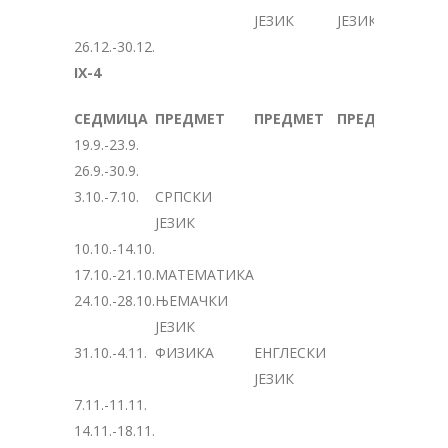
ЈЕЗИК
ЈЕЗИК
26.12.-30.12.
IX-4
СЕДМИЦА
ПРЕДМЕТ
ПРЕДМЕТ
ПРЕДМЕТ
19.9.-23.9.
26.9.-30.9.
3.10.-7.10.
СРПСКИ
ЈЕЗИК
10.10.-14.10.
17.10.-21.10.
МАТЕМАТИКА
24.10.-28.10.
ЊЕМАЧКИ
ЈЕЗИК
31.10.-4.11.
ФИЗИКА
ЕНГЛЕСКИ
ЈЕЗИК
7.11.-11.11.
14.11.-18.11.