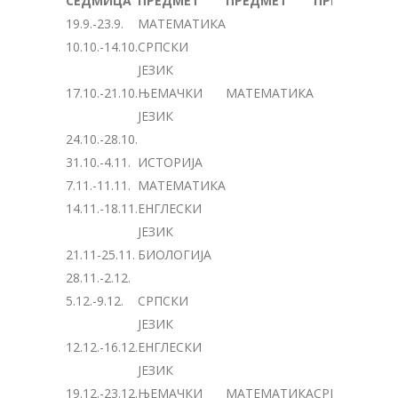
СЕДМИЦА
ПРЕДМЕТ
ПРЕДМЕТ
ПРЕДМЕТ
19.9.-23.9.
МАТЕМАТИКА
10.10.-14.10.
СРПСКИ
ЈЕЗИК
17.10.-21.10.
ЊЕМАЧКИ
МАТЕМАТИКА
ЈЕЗИК
24.10.-28.10.
31.10.-4.11.
ИСТОРИЈА
7.11.-11.11.
МАТЕМАТИКА
14.11.-18.11.
ЕНГЛЕСКИ
ЈЕЗИК
21.11-25.11.
БИОЛОГИЈА
28.11.-2.12.
5.12.-9.12.
СРПСКИ
ЈЕЗИК
12.12.-16.12.
ЕНГЛЕСКИ
ЈЕЗИК
19.12.-23.12.
ЊЕМАЧКИ
МАТЕМАТИКА
СРПСКИ