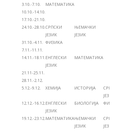
3.10.-7.10.
МАТЕМАТИКА
10.10.-14.10.
17.10.-21.10.
24.10.-28.10.
СРПСКИ
ЊЕМАЧКИ
ЈЕЗИК
ЈЕЗИК
31.10.-4.11.
ФИЗИКА
7.11.-11.11.
14.11.-18.11.
ЕНГЛЕСКИ
МАТЕМАТИКА
ЈЕЗИК
21.11-25.11.
28.11.-2.12.
5.12.-9.12.
ХЕМИЈА
ИСТОРИЈА
СРПСКИ
ЈЕЗИК
12.12.-16.12.
ЕНГЛЕСКИ
БИОЛОГИЈА
ФИЗИКА
ЈЕЗИК
19.12.-23.12.
МАТЕМАТИКА
ЊЕМАЧКИ
СРПСКИ
ЈЕЗИК
ЈЕЗИК