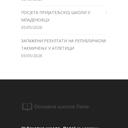
ПОСЈЕТА ПРИЈАТЕЉСКОЈ ШКОЛИ У
МЛАДЕНОВЦУ
05/05/2026
ЗАПАЖЕНИ РЕЗУЛТАТИ НА РЕПУБЛИЧКОМ
ТАКМИЧЕЊУ У АТЛЕТИЦИ
05/05/2026