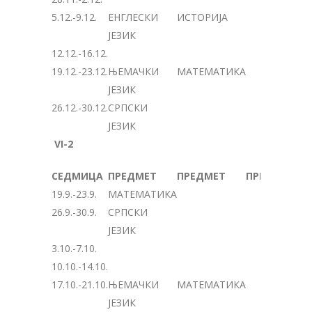
5.12.-9.12.
ЕНГЛЕСКИ
ИСТОРИЈА
ЈЕЗИК
12.12.-16.12.
19.12.-23.12.
ЊЕМАЧКИ
МАТЕМАТИКА
ЈЕЗИК
26.12.-30.12.
СРПСКИ
ЈЕЗИК
VI-2
СЕДМИЦА
ПРЕДМЕТ
ПРЕДМЕТ
ПРЕДМЕТ
19.9.-23.9.
МАТЕМАТИКА
26.9.-30.9.
СРПСКИ
ЈЕЗИК
3.10.-7.10.
10.10.-14.10.
17.10.-21.10.
ЊЕМАЧКИ
МАТЕМАТИКА
ЈЕЗИК