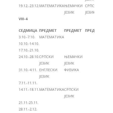
19.12.-23.12.
МАТЕМАТИКА
ЊЕМАЧКИ
СРПСКИ
ЈЕЗИК
ЈЕЗИК
VIII-4
СЕДМИЦА
ПРЕДМЕТ
ПРЕДМЕТ
ПРЕДМЕТ
3.10.-7.10.
МАТЕМАТИКА
10.10.-14.10.
17.10.-21.10.
24.10.-28.10.
СРПСКИ
ЊЕМАЧКИ
ЈЕЗИК
ЈЕЗИК
31.10.-4.11.
ЕНГЛЕСКИ
ФИЗИКА
ЈЕЗИК
7.11.-11.11.
14.11.-18.11.
МАТЕМАТИКА
СРПСКИ
ЈЕЗИК
21.11-25.11.
28.11.-2.12.