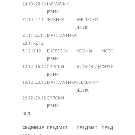
24.10.-28.10.
ЊЕМАЧКИ
ЈЕЗИК
31.10.-4.11.
ФИЗИКА
ЕНГЛЕСКИ
ЈЕЗИК
21.11-25.11.
МАТЕМАТИКА
28.11.-2.12.
5.12.-9.12.
ЕНГЛЕСКИ
ХЕМИЈА
ИСТОРИЈА
ЈЕЗИК
12.12.-16.12.
СРПСКИ
БИОЛОГИЈА
ФИЗИКА
ЈЕЗИК
19.12.-23.12.
МАТЕМАТИКА
ЊЕМАЧКИ
ЈЕЗИК
26.12.-30.12.
СРПСКИ
ЈЕЗИК
IX-3
СЕДМИЦА
ПРЕДМЕТ
ПРЕДМЕТ
ПРЕДМЕТ