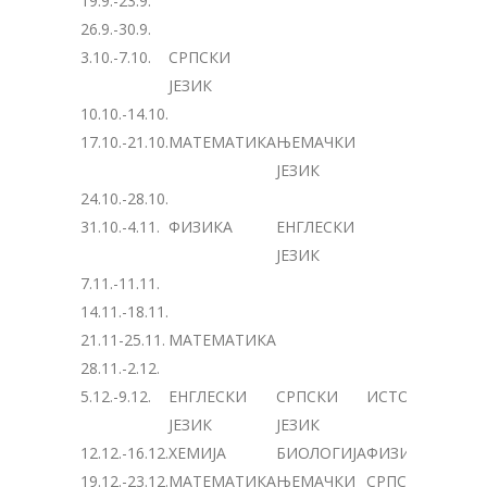
19.9.-23.9.
26.9.-30.9.
3.10.-7.10.
СРПСКИ
ЈЕЗИК
10.10.-14.10.
17.10.-21.10.
МАТЕМАТИКА
ЊЕМАЧКИ
ЈЕЗИК
24.10.-28.10.
31.10.-4.11.
ФИЗИКА
ЕНГЛЕСКИ
ЈЕЗИК
7.11.-11.11.
14.11.-18.11.
21.11-25.11.
МАТЕМАТИКА
28.11.-2.12.
5.12.-9.12.
ЕНГЛЕСКИ
СРПСКИ
ИСТОРИЈА
ЈЕЗИК
ЈЕЗИК
12.12.-16.12.
ХЕМИЈА
БИОЛОГИЈА
ФИЗИКА
19.12.-23.12.
МАТЕМАТИКА
ЊЕМАЧКИ
СРПСКИ