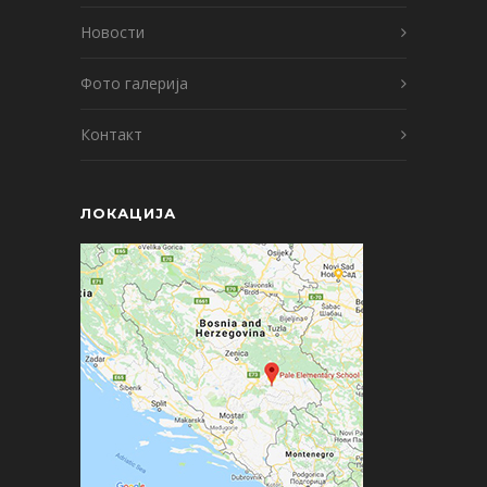
Новости
Фото галерија
Контакт
ЛОКАЦИЈА