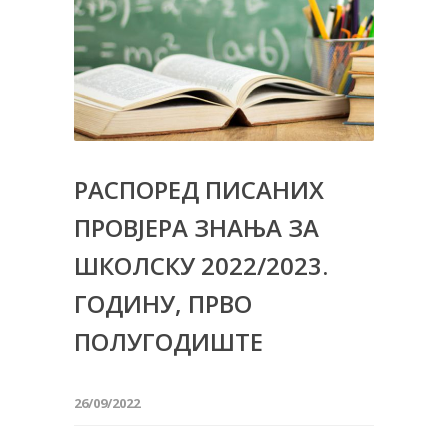
РАСПОРЕД ПИСАНИХ
ПРОВЈЕРА ЗНАЊА ЗА
ШКОЛСКУ 2022/2023.
ГОДИНУ, ПРВО
ПОЛУГОДИШТЕ
26/09/2022