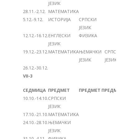
ЈЕЗИК
28.11.-2.12.
МАТЕМАТИКА
5.12.-9.12.
ИСТОРИЈА
СРПСКИ
ЈЕЗИК
12.12.-16.12.
ЕНГЛЕСКИ
ФИЗИКА
ЈЕЗИК
19.12.-23.12.
МАТЕМАТИКА
ЊЕМАЧКИ
СРПСКИ
ЈЕЗИК
ЈЕЗИК
26.12.-30.12.
VII-3
СЕДМИЦА
ПРЕДМЕТ
ПРЕДМЕТ
ПРЕДМЕТ
10.10.-14.10.
СРПСКИ
ЈЕЗИК
17.10.-21.10.
МАТЕМАТИКА
24.10.-28.10.
ЊЕМАЧКИ
ЈЕЗИК
31.10.-4.11.
ФИЗИКА