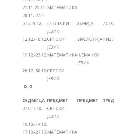
21.11-25.11.
МАТЕМАТИКА
28.11.-2.12.
5.12.-9.12.
ЕНГЛЕСКИ
ХЕМИЈА
ИСТОРИЈА
ЈЕЗИК
12.12.-16.12.
СРПСКИ
БИОЛОГИЈА
ФИЗИКА
ЈЕЗИК
19.12.-23.12.
МАТЕМАТИКА
ЊЕМАЧКИ
ЈЕЗИК
26.12.-30.12.
СРПСКИ
ЈЕЗИК
IX-2
СЕДМИЦА
ПРЕДМЕТ
ПРЕДМЕТ
ПРЕДМЕТ
3.10.-7.10.
СРПСКИ
ЈЕЗИК
10.10.-14.10.
17.10.-21.10.
МАТЕМАТИКА