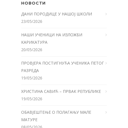
НОВОСТИ
ДАНИ ПОРОДИЦЕ У НАШОЈ ШКОЛИ
23/05/2026
НАШИ УЧЕНИЦИ НА ИЗЛОЖБИ
КАРИКАТУРА
20/05/2026
ПРОВЈЕРА ПОСТИГНУЋА УЧЕНИКА ПЕТОГ
РАЗРЕДА
19/05/2026
ХРИСТИНА САВИЋ – ПРВАК РЕПУБЛИКЕ
19/05/2026
ОБАВЈЕШТЕЊЕ О ПОЛАГАЊУ МАЛЕ
МАТУРЕ
08/05/2026