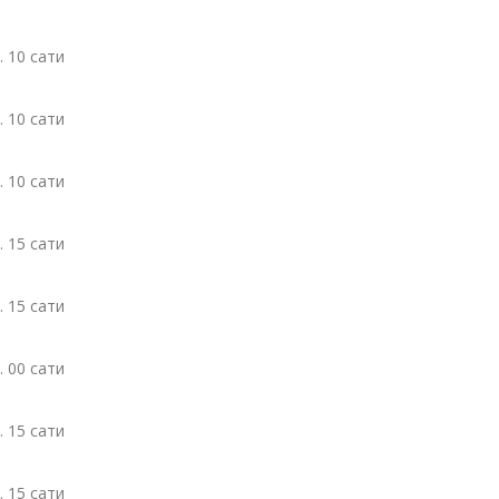
. 10 сати
. 10 сати
. 10 сати
. 15 сати
. 15 сати
. 00 сати
. 15 сати
. 15 сати