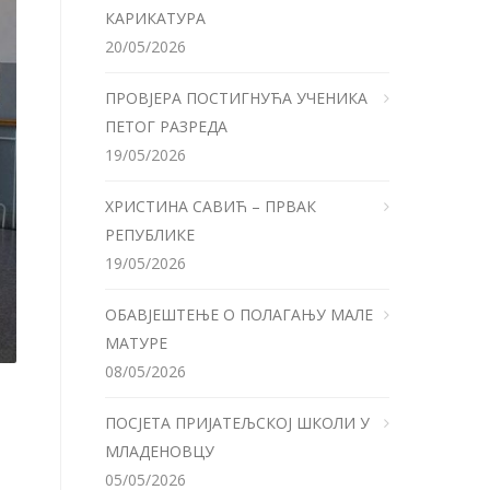
КАРИКАТУРА
20/05/2026
ПРОВЈЕРА ПОСТИГНУЋА УЧЕНИКА
ПЕТОГ РАЗРЕДА
19/05/2026
ХРИСТИНА САВИЋ – ПРВАК
РЕПУБЛИКЕ
19/05/2026
ОБАВЈЕШТЕЊЕ О ПОЛАГАЊУ МАЛЕ
МАТУРЕ
08/05/2026
ПОСЈЕТА ПРИЈАТЕЉСКОЈ ШКОЛИ У
МЛАДЕНОВЦУ
05/05/2026