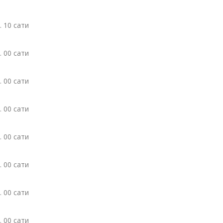
. 10 сати
. 00 сати
. 00 сати
. 00 сати
. 00 сати
. 00 сати
. 00 сати
. 00 сати