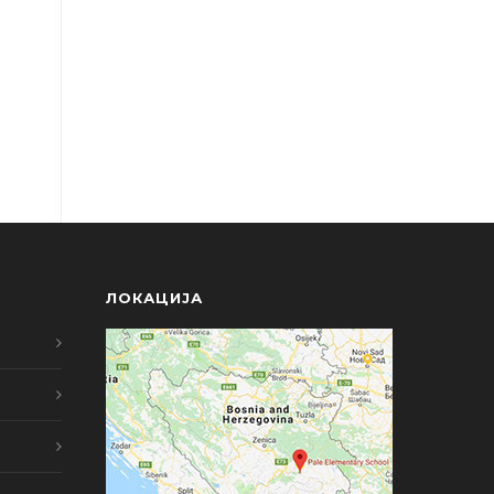
ЛОКАЦИЈА