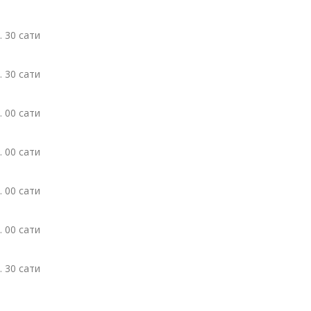
. 30 сати
. 30 сати
. 00 сати
. 00 сати
. 00 сати
. 00 сати
. 30 сати