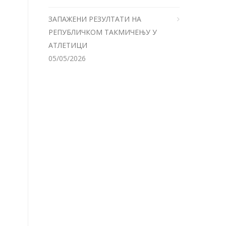
ЗАПАЖЕНИ РЕЗУЛТАТИ НА
РЕПУБЛИЧКОМ ТАКМИЧЕЊУ У
АТЛЕТИЦИ
05/05/2026