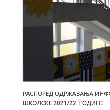
РАСПОРЕД ОДРЖАВАЊА ИНФ
ШКОЛСКЕ 2021/22. ГОДИНЕ