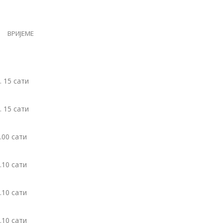
ВРИЈЕМЕ
. 15 сати
. 15 сати
.00 сати
.10 сати
.10 сати
.10 сати