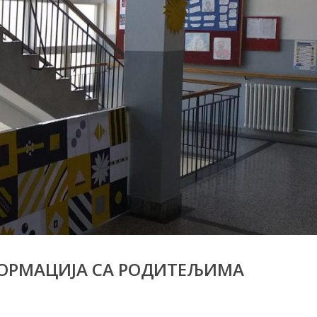
ОРМАЦИЈА СА РОДИТЕЉИМА