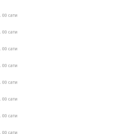
. 00 сати
. 00 сати
. 00 сати
. 00 сати
. 00 сати
. 00 сати
. 00 сати
. 00 сати