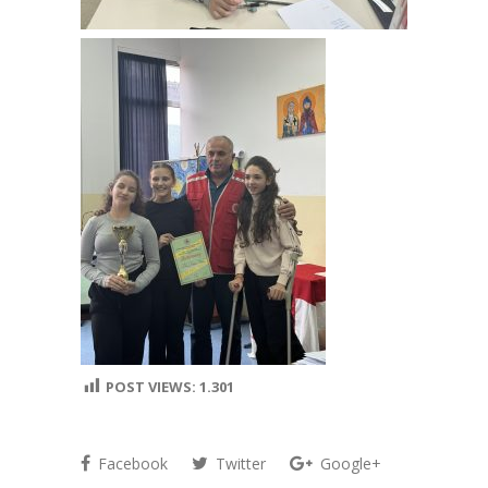
POST VIEWS:
1.301
Facebook
Twitter
Google+