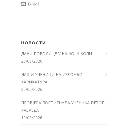
E-Mail
НОВОСТИ
ДАНИ ПОРОДИЦЕ У НАШОЈ ШКОЛИ
23/05/2026
НАШИ УЧЕНИЦИ НА ИЗЛОЖБИ
КАРИКАТУРА
20/05/2026
ПРОВЈЕРА ПОСТИГНУЋА УЧЕНИКА ПЕТОГ
РАЗРЕДА
19/05/2026