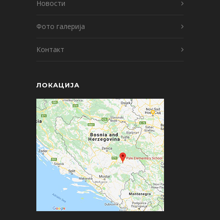
Новости
Фото галерија
Контакт
ЛОКАЦИЈА