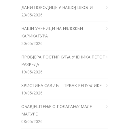
ДАНИ ПОРОДИЦЕ У НАШОЈ ШКОЛИ
23/05/2026
НАШИ УЧЕНИЦИ НА ИЗЛОЖБИ
КАРИКАТУРА
20/05/2026
ПРОВЈЕРА ПОСТИГНУЋА УЧЕНИКА ПЕТОГ
РАЗРЕДА
19/05/2026
ХРИСТИНА САВИЋ – ПРВАК РЕПУБЛИКЕ
19/05/2026
ОБАВЈЕШТЕЊЕ О ПОЛАГАЊУ МАЛЕ
МАТУРЕ
08/05/2026