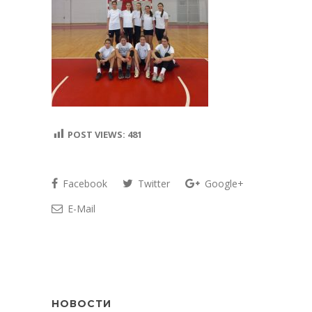
POST VIEWS:
481
Facebook
Twitter
Google+
E-Mail
НОВОСТИ