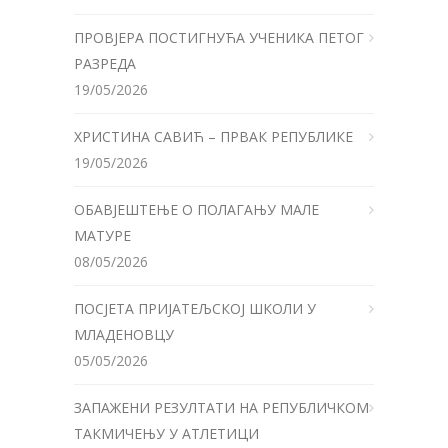
ПРОВЈЕРА ПОСТИГНУЋА УЧЕНИКА ПЕТОГ
РАЗРЕДА
19/05/2026
ХРИСТИНА САВИЋ – ПРВАК РЕПУБЛИКЕ
19/05/2026
ОБАВЈЕШТЕЊЕ О ПОЛАГАЊУ МАЛЕ
МАТУРЕ
08/05/2026
ПОСЈЕТА ПРИЈАТЕЉСКОЈ ШКОЛИ У
МЛАДЕНОВЦУ
05/05/2026
ЗАПАЖЕНИ РЕЗУЛТАТИ НА РЕПУБЛИЧКОМ
ТАКМИЧЕЊУ У АТЛЕТИЦИ