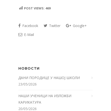
POST VIEWS:
469
Facebook
Twitter
Google+
E-Mail
НОВОСТИ
ДАНИ ПОРОДИЦЕ У НАШОЈ ШКОЛИ
23/05/2026
НАШИ УЧЕНИЦИ НА ИЗЛОЖБИ
КАРИКАТУРА
20/05/2026