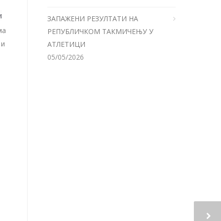
м
ЗАПАЖЕНИ РЕЗУЛТАТИ НА
ма
РЕПУБЛИЧКОМ ТАКМИЧЕЊУ У
 и
АТЛЕТИЦИ
05/05/2026