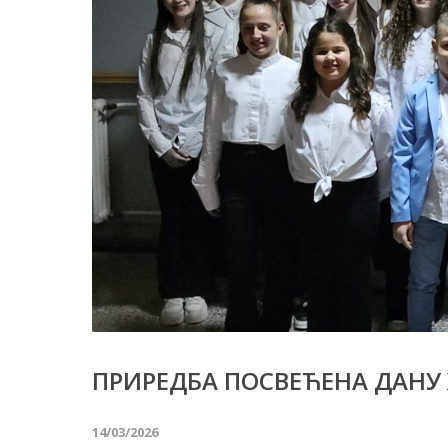
ПРИРЕДБА ПОСВЕЋЕНА ДАНУ
14/03/2026