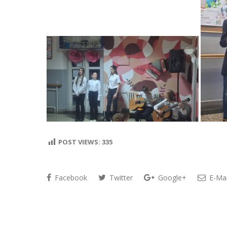
POST VIEWS:
335
Facebook
Twitter
Google+
E-Mai