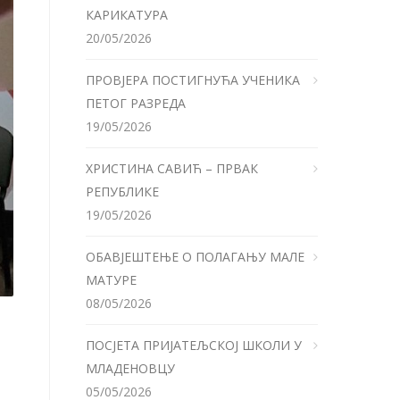
КАРИКАТУРА
20/05/2026
ПРОВЈЕРА ПОСТИГНУЋА УЧЕНИКА
ПЕТОГ РАЗРЕДА
19/05/2026
ХРИСТИНА САВИЋ – ПРВАК
РЕПУБЛИКЕ
19/05/2026
ОБАВЈЕШТЕЊЕ О ПОЛАГАЊУ МАЛЕ
МАТУРЕ
08/05/2026
ПОСЈЕТА ПРИЈАТЕЉСКОЈ ШКОЛИ У
МЛАДЕНОВЦУ
05/05/2026