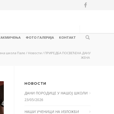
ТАКМИЧЕЊА
ФОТО ГАЛЕРИЈА
КОНТАКТ
вна школа Пале
/
Новости
/
ПРИРЕДБА ПОСВЕЋЕНА ДАНУ
ЖЕНА
НОВОСТИ
ДАНИ ПОРОДИЦЕ У НАШОЈ ШКОЛИ
23/05/2026
НАШИ УЧЕНИЦИ НА ИЗЛОЖБИ