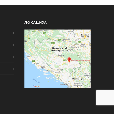
ЛОКАЦИЈА