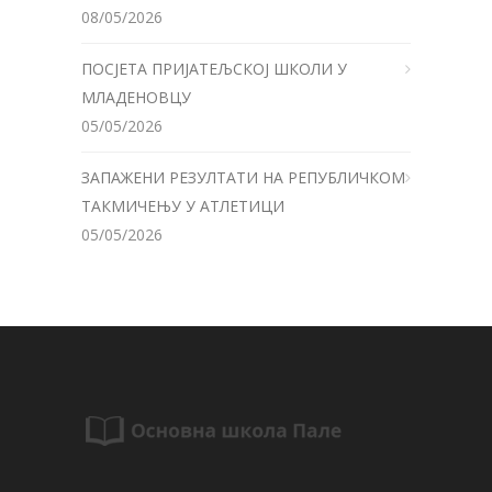
08/05/2026
ПОСЈЕТА ПРИЈАТЕЉСКОЈ ШКОЛИ У
МЛАДЕНОВЦУ
05/05/2026
ЗАПАЖЕНИ РЕЗУЛТАТИ НА РЕПУБЛИЧКОМ
ТАКМИЧЕЊУ У АТЛЕТИЦИ
05/05/2026