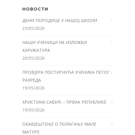
НОВОСТИ
ДАНИ ПОРОДИЦЕ У НАШОЈ ШКОЛИ
23/05/2026
НАШИ УЧЕНИЦИ НА ИЗЛОЖБИ
КАРИКАТУРА
20/05/2026
ПРОВЈЕРА ПОСТИГНУЋА УЧЕНИКА ПЕТОГ
РАЗРЕДА
19/05/2026
ХРИСТИНА САВИЋ – ПРВАК РЕПУБЛИКЕ
19/05/2026
ОБАВЈЕШТЕЊЕ О ПОЛАГАЊУ МАЛЕ
МАТУРЕ