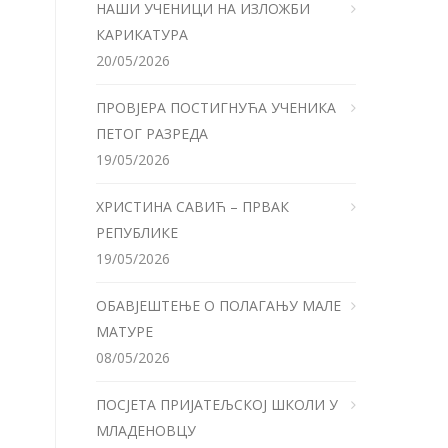
НАШИ УЧЕНИЦИ НА ИЗЛОЖБИ
КАРИКАТУРА
20/05/2026
ПРОВЈЕРА ПОСТИГНУЋА УЧЕНИКА
ПЕТОГ РАЗРЕДА
19/05/2026
ХРИСТИНА САВИЋ – ПРВАК
РЕПУБЛИКЕ
19/05/2026
ОБАВЈЕШТЕЊЕ О ПОЛАГАЊУ МАЛЕ
МАТУРЕ
08/05/2026
ПОСЈЕТА ПРИЈАТЕЉСКОЈ ШКОЛИ У
МЛАДЕНОВЦУ