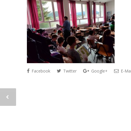
Facebook
Twitter
Google+
E-Mai