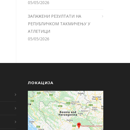
05/05/2026
ЗАПАЖЕНИ РЕЗУЛТАТИ НА
РЕПУБЛИЧКОМ ТАКМИЧЕЊУ У
АТЛЕТИЦИ
05/05/2026
ЛОКАЦИЈА