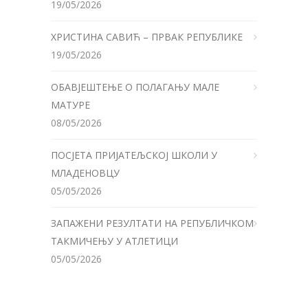
19/05/2026
ХРИСТИНА САВИЋ – ПРВАК РЕПУБЛИКЕ
19/05/2026
ОБАВЈЕШТЕЊЕ О ПОЛАГАЊУ МАЛЕ
МАТУРЕ
08/05/2026
ПОСЈЕТА ПРИЈАТЕЉСКОЈ ШКОЛИ У
МЛАДЕНОВЦУ
05/05/2026
ЗАПАЖЕНИ РЕЗУЛТАТИ НА РЕПУБЛИЧКОМ
ТАКМИЧЕЊУ У АТЛЕТИЦИ
05/05/2026