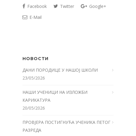
Facebook
Twitter
Google+
E-Mail
НОВОСТИ
ДАНИ ПОРОДИЦЕ У НАШОЈ ШКОЛИ
23/05/2026
НАШИ УЧЕНИЦИ НА ИЗЛОЖБИ
КАРИКАТУРА
20/05/2026
ПРОВЈЕРА ПОСТИГНУЋА УЧЕНИКА ПЕТОГ
РАЗРЕДА