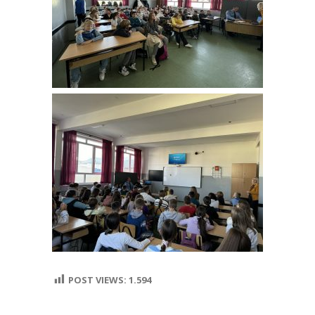
POST VIEWS:
1.594