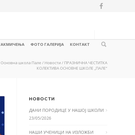
ТАКМИЧЕЊА
ФОТО ГАЛЕРИЈА
КОНТАКТ
Основна школа Пале
/
Новости
/
ПРАЗНИЧНА ЧЕСТИТКА
КОЛЕКТИВА ОСНОВНЕ ШКОЛЕ „ПАЛЕ“
НОВОСТИ
ДАНИ ПОРОДИЦЕ У НАШОЈ ШКОЛИ
23/05/2026
НАШИ УЧЕНИЦИ НА ИЗЛОЖБИ