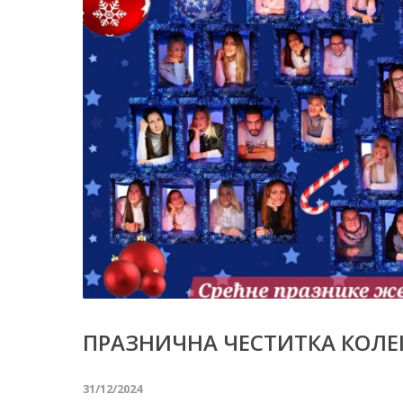
ПРАЗНИЧНА ЧЕСТИТКА КОЛЕ
31/12/2024