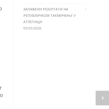
о
ЗАПАЖЕНИ РЕЗУЛТАТИ НА
РЕПУБЛИЧКОМ ТАКМИЧЕЊУ У
АТЛЕТИЦИ
05/05/2026
г
ао