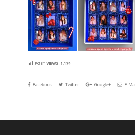
POST VIEWS:
1.174
Facebook
Twitter
Google+
E-Mai