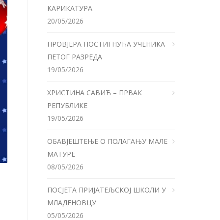
КАРИКАТУРА
20/05/2026
ПРОВЈЕРА ПОСТИГНУЋА УЧЕНИКА
ПЕТОГ РАЗРЕДА
19/05/2026
ХРИСТИНА САВИЋ – ПРВАК
РЕПУБЛИКЕ
19/05/2026
ОБАВЈЕШТЕЊЕ О ПОЛАГАЊУ МАЛЕ
МАТУРЕ
08/05/2026
ПОСЈЕТА ПРИЈАТЕЉСКОЈ ШКОЛИ У
МЛАДЕНОВЦУ
05/05/2026