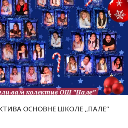
КТИВА ОСНОВНЕ ШКОЛЕ „ПАЛЕ“