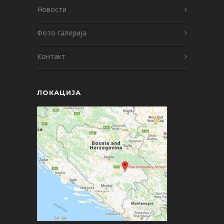
Новости
Фото галерија
Контакт
ЛОКАЦИЈА