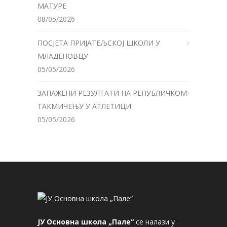
МАТУРЕ
08/05/2026
ПОСЈЕТА ПРИЈАТЕЉСКОЈ ШКОЛИ У
МЛАДЕНОВЦУ
05/05/2026
ЗАПАЖЕНИ РЕЗУЛТАТИ НА РЕПУБЛИЧКОМ
ТАКМИЧЕЊУ У АТЛЕТИЦИ
05/05/2026
ЈУ Основна школа „Пале“
се налази у