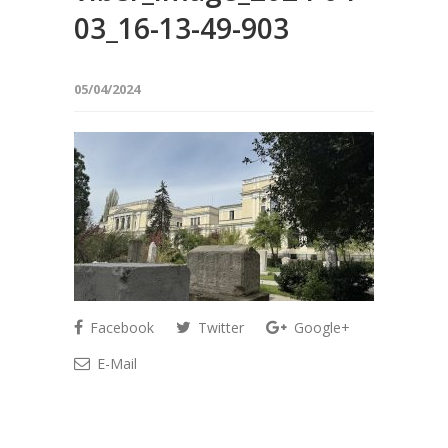
03_16-13-49-903
05/04/2024
Facebook
Twitter
Google+
E-Mail