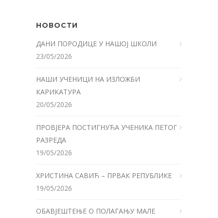
НОВОСТИ
ДАНИ ПОРОДИЦЕ У НАШОЈ ШКОЛИ
23/05/2026
НАШИ УЧЕНИЦИ НА ИЗЛОЖБИ
КАРИКАТУРА
20/05/2026
ПРОВЈЕРА ПОСТИГНУЋА УЧЕНИКА ПЕТОГ
РАЗРЕДА
19/05/2026
ХРИСТИНА САВИЋ – ПРВАК РЕПУБЛИКЕ
19/05/2026
ОБАВЈЕШТЕЊЕ О ПОЛАГАЊУ МАЛЕ