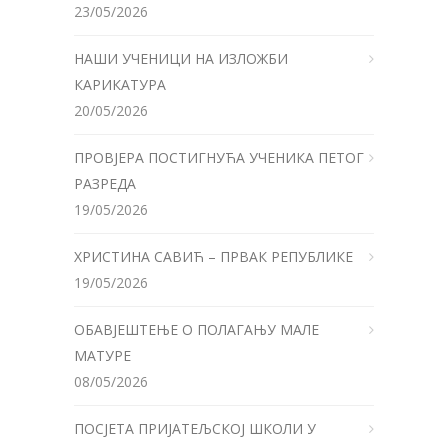
23/05/2026
НАШИ УЧЕНИЦИ НА ИЗЛОЖБИ
КАРИКАТУРА
20/05/2026
ПРОВЈЕРА ПОСТИГНУЋА УЧЕНИКА ПЕТОГ
РАЗРЕДА
19/05/2026
ХРИСТИНА САВИЋ – ПРВАК РЕПУБЛИКЕ
19/05/2026
ОБАВЈЕШТЕЊЕ О ПОЛАГАЊУ МАЛЕ
МАТУРЕ
08/05/2026
ПОСЈЕТА ПРИЈАТЕЉСКОЈ ШКОЛИ У