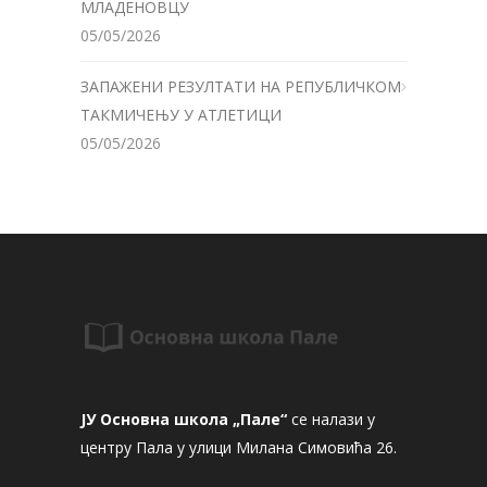
МЛАДЕНОВЦУ
05/05/2026
ЗАПАЖЕНИ РЕЗУЛТАТИ НА РЕПУБЛИЧКОМ
ТАКМИЧЕЊУ У АТЛЕТИЦИ
05/05/2026
ЈУ Основна школа „Пале“
се налази у
центру Пала у улици Милана Симовића 26.