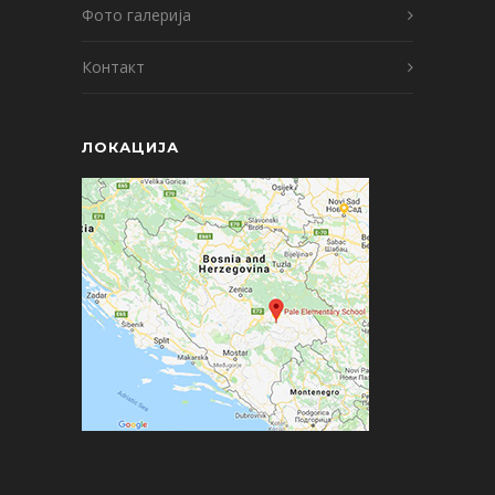
Фото галерија
Контакт
ЛОКАЦИЈА