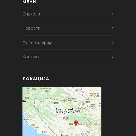
МЕНИ
О школи
Новости
Фото галерија
Контакт
ЛОКАЦИЈА