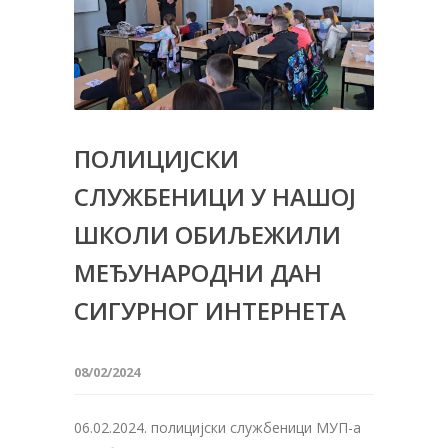
ПОЛИЦИЈСКИ
СЛУЖБЕНИЦИ У НАШОЈ
ШКОЛИ ОБИЉЕЖИЛИ
МЕЂУНАРОДНИ ДАН
СИГУРНОГ ИНТЕРНЕТА
08/02/2024
06.02.2024. полицијски службеници МУП-а