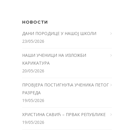
НОВОСТИ
ДАНИ ПОРОДИЦЕ У НАШОЈ ШКОЛИ
23/05/2026
НАШИ УЧЕНИЦИ НА ИЗЛОЖБИ
КАРИКАТУРА
20/05/2026
ПРОВЈЕРА ПОСТИГНУЋА УЧЕНИКА ПЕТОГ
РАЗРЕДА
19/05/2026
ХРИСТИНА САВИЋ – ПРВАК РЕПУБЛИКЕ
19/05/2026