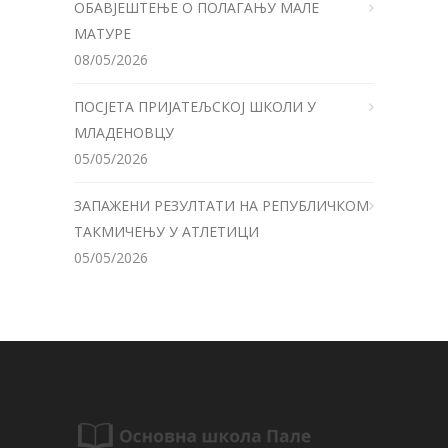
ОБАВЈЕШТЕЊЕ О ПОЛАГАЊУ МАЛЕ
МАТУРЕ
08/05/2026
ПОСЈЕТА ПРИЈАТЕЉСКОЈ ШКОЛИ У
МЛАДЕНОВЦУ
05/05/2026
ЗАПАЖЕНИ РЕЗУЛТАТИ НА РЕПУБЛИЧКОМ
ТАКМИЧЕЊУ У АТЛЕТИЦИ
05/05/2026