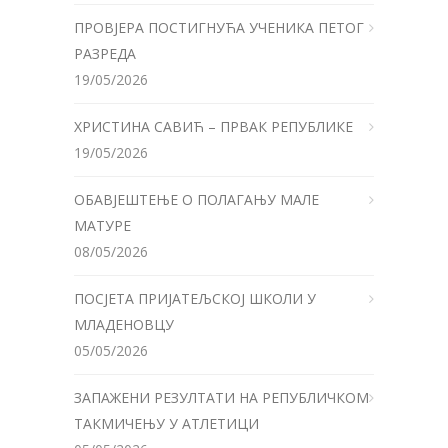
ПРОВЈЕРА ПОСТИГНУЋА УЧЕНИКА ПЕТОГ
РАЗРЕДА
19/05/2026
ХРИСТИНА САВИЋ – ПРВАК РЕПУБЛИКЕ
19/05/2026
ОБАВЈЕШТЕЊЕ О ПОЛАГАЊУ МАЛЕ
МАТУРЕ
08/05/2026
ПОСЈЕТА ПРИЈАТЕЉСКОЈ ШКОЛИ У
МЛАДЕНОВЦУ
05/05/2026
ЗАПАЖЕНИ РЕЗУЛТАТИ НА РЕПУБЛИЧКОМ
ТАКМИЧЕЊУ У АТЛЕТИЦИ