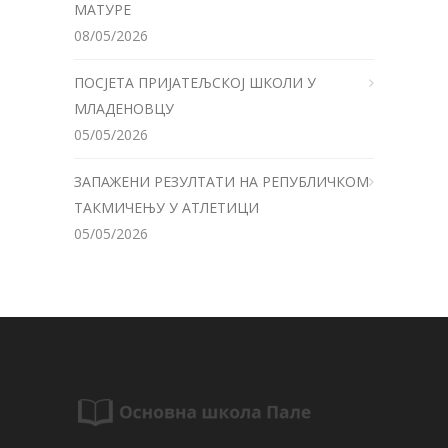
МАТУРЕ
08/05/2026
ПОСЈЕТА ПРИЈАТЕЉСКОЈ ШКОЛИ У
МЛАДЕНОВЦУ
05/05/2026
ЗАПАЖЕНИ РЕЗУЛТАТИ НА РЕПУБЛИЧКОМ
ТАКМИЧЕЊУ У АТЛЕТИЦИ
05/05/2026