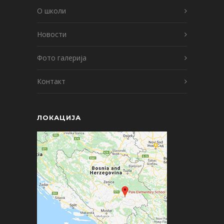
О школи
Новости
Фото галерија
Контакт
ЛОКАЦИЈА