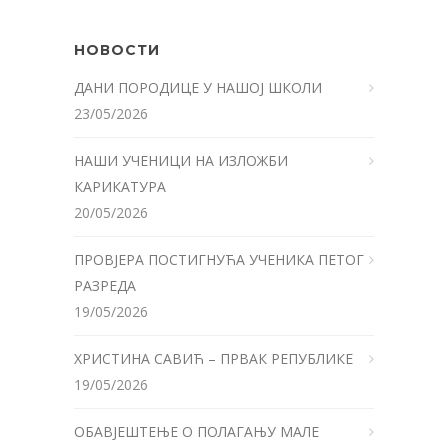
НОВОСТИ
ДАНИ ПОРОДИЦЕ У НАШОЈ ШКОЛИ
23/05/2026
НАШИ УЧЕНИЦИ НА ИЗЛОЖБИ
КАРИКАТУРА
20/05/2026
ПРОВЈЕРА ПОСТИГНУЋА УЧЕНИКА ПЕТОГ
РАЗРЕДА
19/05/2026
ХРИСТИНА САВИЋ – ПРВАК РЕПУБЛИКЕ
19/05/2026
ОБАВЈЕШТЕЊЕ О ПОЛАГАЊУ МАЛЕ