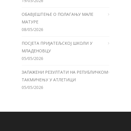
19/05/2026
ОБАВЈЕШТЕЊЕ О ПОЛАГАЊУ МАЛЕ
МАТУРЕ
08/05/2026
ПОСЈЕТА ПРИЈАТЕЉСКОЈ ШКОЛИ У
МЛАДЕНОВЦУ
05/05/2026
ЗАПАЖЕНИ РЕЗУЛТАТИ НА РЕПУБЛИЧКОМ
ТАКМИЧЕЊУ У АТЛЕТИЦИ
05/05/2026