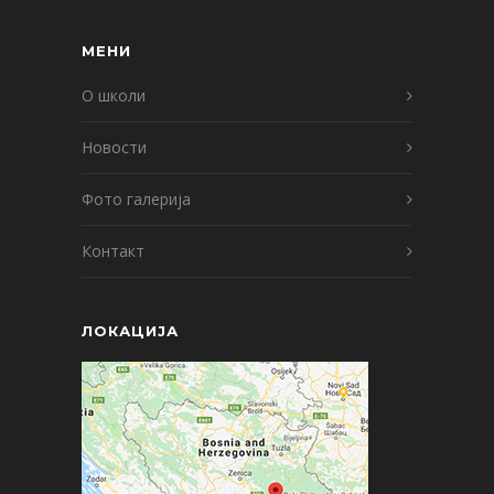
МЕНИ
О школи
Новости
Фото галерија
Контакт
ЛОКАЦИЈА