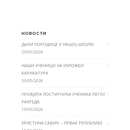
НОВОСТИ
ДАНИ ПОРОДИЦЕ У НАШОЈ ШКОЛИ
23/05/2026
НАШИ УЧЕНИЦИ НА ИЗЛОЖБИ
КАРИКАТУРА
20/05/2026
ПРОВЈЕРА ПОСТИГНУЋА УЧЕНИКА ПЕТОГ
РАЗРЕДА
19/05/2026
ХРИСТИНА САВИЋ – ПРВАК РЕПУБЛИКЕ