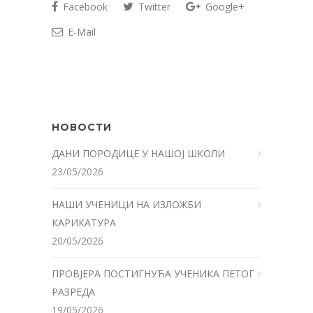
Facebook
Twitter
Google+
E-Mail
НОВОСТИ
ДАНИ ПОРОДИЦЕ У НАШОЈ ШКОЛИ
23/05/2026
НАШИ УЧЕНИЦИ НА ИЗЛОЖБИ
КАРИКАТУРА
20/05/2026
ПРОВЈЕРА ПОСТИГНУЋА УЧЕНИКА ПЕТОГ
РАЗРЕДА
19/05/2026