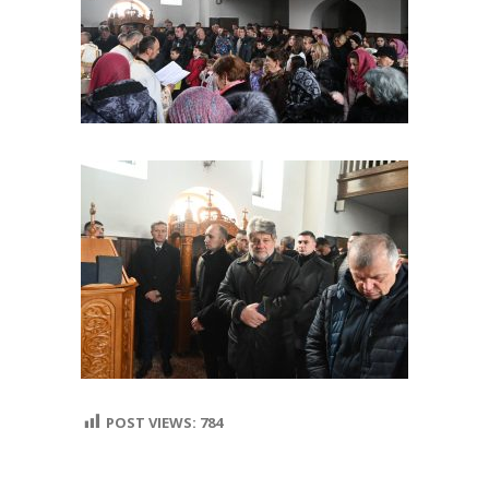
POST VIEWS:
784