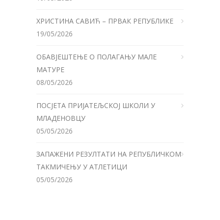
ХРИСТИНА САВИЋ – ПРВАК РЕПУБЛИКЕ
19/05/2026
ОБАВЈЕШТЕЊЕ О ПОЛАГАЊУ МАЛЕ
МАТУРЕ
08/05/2026
ПОСЈЕТА ПРИЈАТЕЉСКОЈ ШКОЛИ У
МЛАДЕНОВЦУ
05/05/2026
ЗАПАЖЕНИ РЕЗУЛТАТИ НА РЕПУБЛИЧКОМ
ТАКМИЧЕЊУ У АТЛЕТИЦИ
05/05/2026