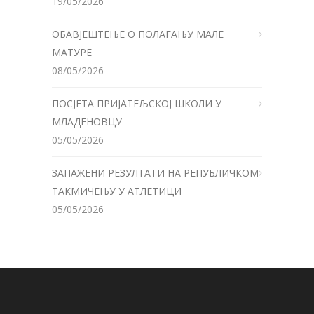
19/05/2026
ОБАВЈЕШТЕЊЕ О ПОЛАГАЊУ МАЛЕ
МАТУРЕ
08/05/2026
ПОСЈЕТА ПРИЈАТЕЉСКОЈ ШКОЛИ У
МЛАДЕНОВЦУ
05/05/2026
ЗАПАЖЕНИ РЕЗУЛТАТИ НА РЕПУБЛИЧКОМ
ТАКМИЧЕЊУ У АТЛЕТИЦИ
05/05/2026