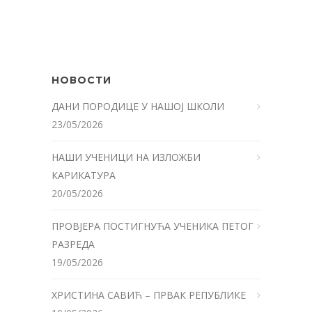
НОВОСТИ
ДАНИ ПОРОДИЦЕ У НАШОЈ ШКОЛИ
23/05/2026
НАШИ УЧЕНИЦИ НА ИЗЛОЖБИ
КАРИКАТУРА
20/05/2026
ПРОВЈЕРА ПОСТИГНУЋА УЧЕНИКА ПЕТОГ
РАЗРЕДА
19/05/2026
ХРИСТИНА САВИЋ – ПРВАК РЕПУБЛИКЕ