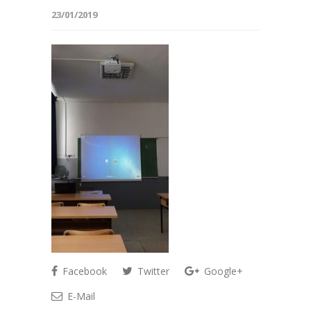
23/01/2019
Facebook
Twitter
Google+
E-Mail