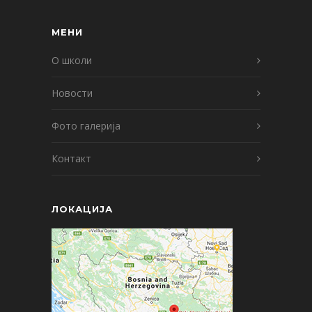
МЕНИ
О школи
Новости
Фото галерија
Контакт
ЛОКАЦИЈА